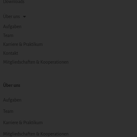
Downloads
Über uns
Aufgaben
Team
Karriere & Praktikum
Kontakt
Mitgliedschaften & Kooperationen
Über uns
Aufgaben
Team
Karriere & Praktikum
Mitgliedschaften & Kooperationen