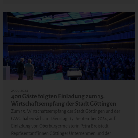
25.09.2024
400 Gäste folgten Einladung zum 15.
Wirtschaftsempfang der Stadt Göttingen
Zum 15. Wirtschaftsempfang der Stadt Göttingen und der
GWG haben sich am Dienstag, 17. September 2024, auf
Einladung von Oberbürgermeisterin Petra Broistedt
Repräsentant*innen Göttinger Unternehmen und der