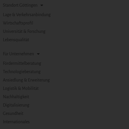
Standort Göttingen
Lage & Verkehrsanbindung
Wirtschaftsprofil
Universität & Forschung
Lebensqualität
Für Unternehmen
Fördermittelberatung
Technologieberatung
Ansiedlung & Erweiterung
Logistik & Mobilität
Nachhaltigkeit
Digitalisierung
Gesundheit
Internationales