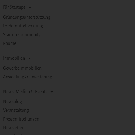
Für Startups
Gründungsunterstützung
Fördermittelberatung
Startup-Community
Räume
Immobilien
Gewerbeimmobilien
Ansiedlung & Erweiterung
News, Medien & Events
Newsblog
Veranstaltung
Pressemitteilungen
Newsletter