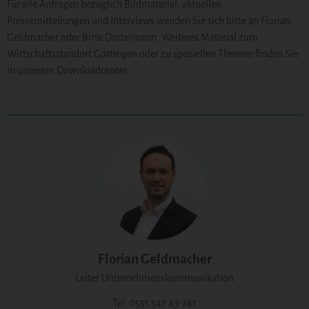
Für alle Anfragen bezüglich Bildmaterial, aktuellen
Pressemitteilungen und Interviews wenden Sie sich bitte an Florian
Geldmacher oder Birte Dortelmann. Weiteres Material zum
Wirtschaftsstandort Göttingen oder zu speziellen Themen finden Sie
in unserem Downloadcenter.
Florian Geldmacher
Leiter Unternehmenskommunikation
Tel. 0551 547 43-281