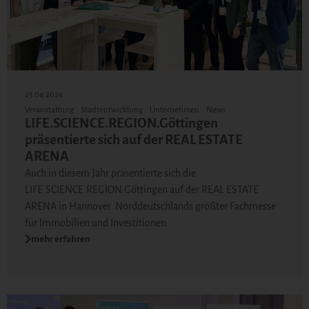
23.04.2024
Veranstaltung
Stadtentwicklung
Unternehmen
News
LIFE.SCIENCE.REGION.Göttingen
präsentierte sich auf der REAL ESTATE
ARENA
Auch in diesem Jahr präsentierte sich die
LIFE.SCIENCE.REGION.Göttingen auf der REAL ESTATE
ARENA in Hannover. Norddeutschlands größter Fachmesse
für Immobilien und Investitionen.
mehr erfahren