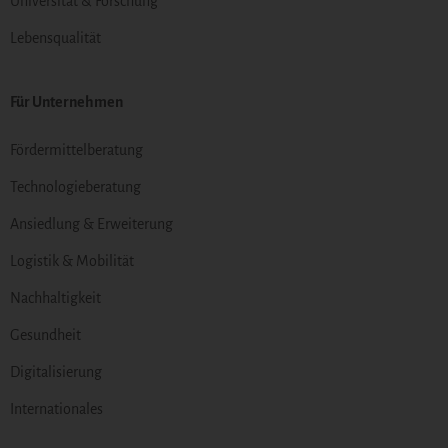
Universität & Forschung
Lebensqualität
Für Unternehmen
Fördermittelberatung
Technologieberatung
Ansiedlung & Erweiterung
Logistik & Mobilität
Nachhaltigkeit
Gesundheit
Digitalisierung
Internationales