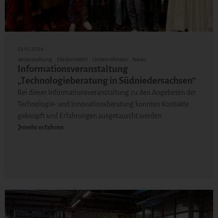
23.10.2024
Veranstaltung
Fördermittel
Unternehmen
News
Informationsveranstaltung
„Technologieberatung in Südniedersachsen“
Bei dieser Informationsveranstaltung zu den Angeboten der
Technologie- und Innovationsberatung konnten Kontakte
geknüpft und Erfahrungen ausgetauscht werden.
mehr erfahren