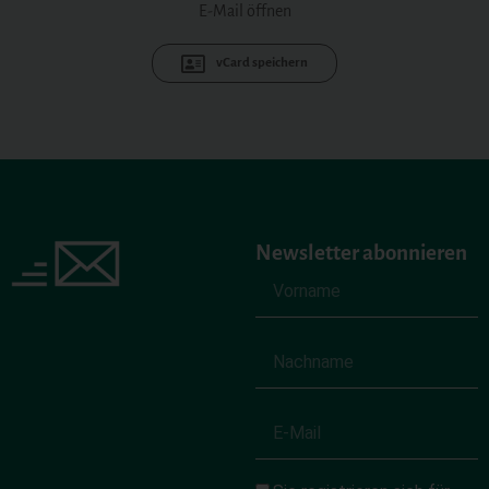
E-Mail öffnen
vCard speichern
Newsletter abonnieren