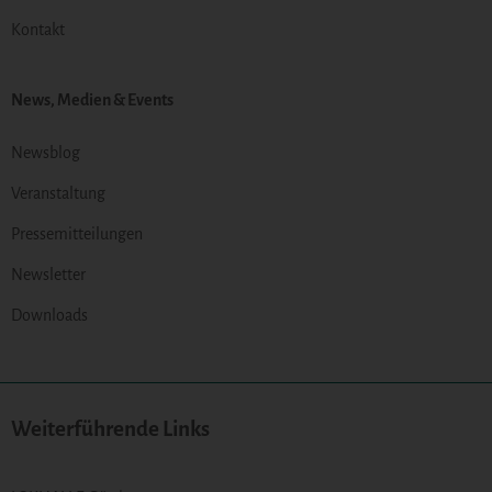
Kontakt
News, Medien & Events
Newsblog
Veranstaltung
Pressemitteilungen
Newsletter
Downloads
Weiterführende Links