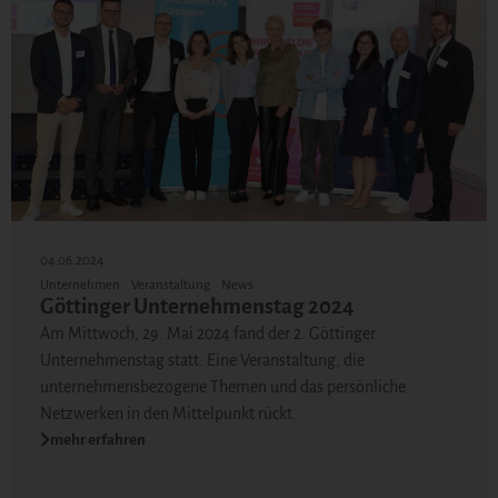
04.06.2024
Unternehmen
Veranstaltung
News
Göttinger Unternehmenstag 2024
Am Mittwoch, 29. Mai 2024 fand der 2. Göttinger
Unternehmenstag statt. Eine Veranstaltung, die
unternehmensbezogene Themen und das persönliche
Netzwerken in den Mittelpunkt rückt.
mehr erfahren