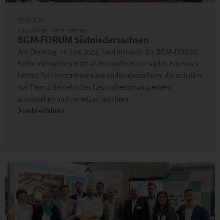
07.05.2024
Gesundheit
Unternehmen
BGM-FORUM Südniedersachsen
Am Dienstag, 11. Juni 2024, fand erstmals das BGM-FORUM
Südniedersachsen statt. Miteinander-Füreinander: Ein neues
Format für Unternehmen aus Südniedersachsen, die sich über
das Thema Betriebliches Gesundheitsmanagement
austauschen und vernetzen möchten.
mehr erfahren