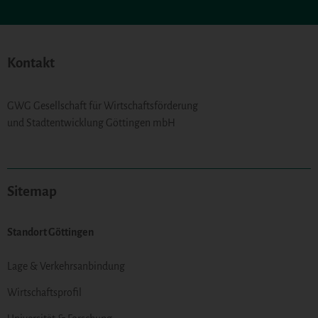
Kontakt
GWG Gesellschaft für Wirtschaftsförderung
und Stadtentwicklung Göttingen mbH
Sitemap
Standort Göttingen
Lage & Verkehrsanbindung
Wirtschaftsprofil