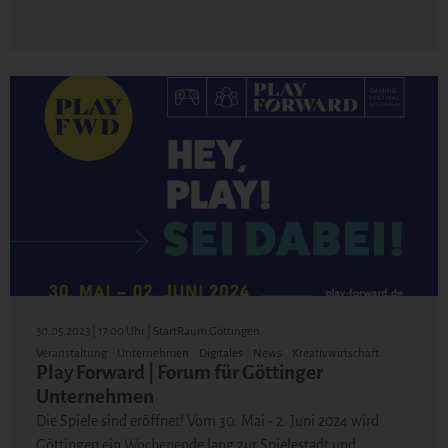
30.05.2023 | 17:00 Uhr | StartRaum Göttingen
Veranstaltung
Unternehmen
Digitales
News
Kreativwirtschaft
Play Forward | Forum für Göttinger
Unternehmen
Die Spiele sind eröffnet! Vom 30. Mai - 2. Juni 2024 wird
Göttingen ein Wochenende lang zur Spielestadt und