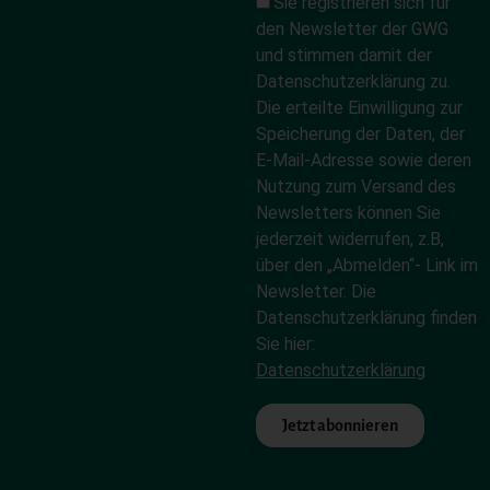
Sie registrieren sich für
den Newsletter der GWG
und stimmen damit der
Datenschutzerklärung zu.
Die erteilte Einwilligung zur
Speicherung der Daten, der
E-Mail-Adresse sowie deren
Nutzung zum Versand des
Newsletters können Sie
jederzeit widerrufen, z.B,
über den „Abmelden“- Link im
Newsletter. Die
Datenschutzerklärung finden
Sie hier:
Datenschutzerklärung
Jetzt abonnieren
Alternative: