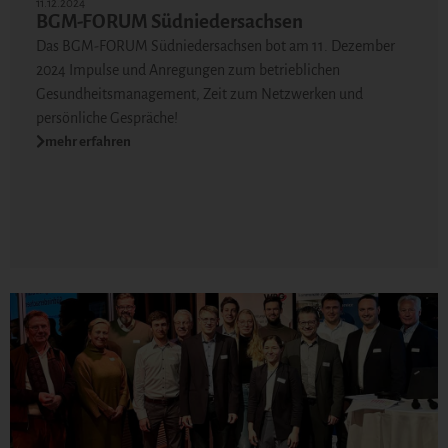
11.12.2024
BGM-FORUM Südniedersachsen
Das BGM-FORUM Südniedersachsen bot am 11. Dezember
2024 Impulse und Anregungen zum betrieblichen
Gesundheitsmanagement, Zeit zum Netzwerken und
persönliche Gespräche!
mehr erfahren