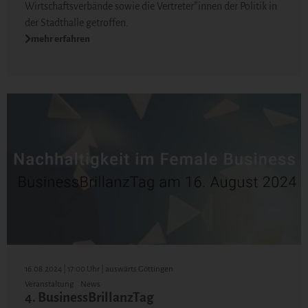
Wirtschaftsverbände sowie die Vertreter*innen der Politik in
der Stadthalle getroffen.
mehr erfahren
16.08.2024 | 17:00 Uhr | auswärts Göttingen
Veranstaltung
News
4. BusinessBrillanzTag