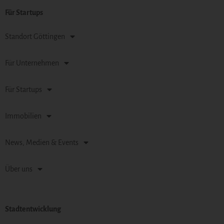
Für Startups
Standort Göttingen
Für Unternehmen
Für Startups
Immobilien
News, Medien & Events
Über uns
Stadtentwicklung