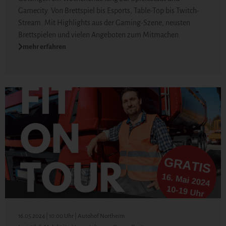
Gamecity. Von Brettspiel bis Esports, Table-Top bis Twitch-
Stream. Mit Highlights aus der Gaming-Szene, neusten
Brettspielen und vielen Angeboten zum Mitmachen.
mehr erfahren
16.05.2024 | 10:00 Uhr | Autohof Northeim