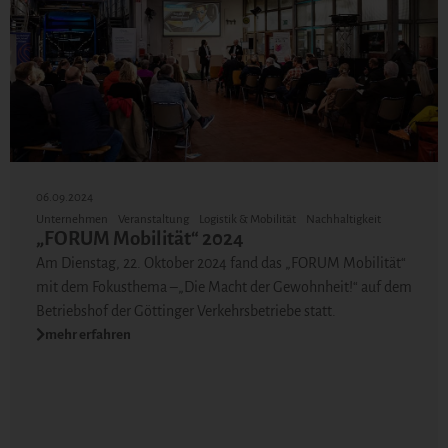
06.09.2024
Unternehmen
Veranstaltung
Logistik & Mobilität
Nachhaltigkeit
„FORUM Mobilität“ 2024
Am Dienstag, 22. Oktober 2024 fand das „FORUM Mobilität“
mit dem Fokusthema –„Die Macht der Gewohnheit!“ auf dem
Betriebshof der Göttinger Verkehrsbetriebe statt.
mehr erfahren