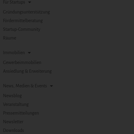
Für Startups
Gründungsunterstützung
Fördermittelberatung
Startup-Community
Räume
Immobilien
Gewerbeimmobilien
Ansiedlung & Erweiterung
News, Medien & Events
Newsblog
Veranstaltung
Pressemitteilungen
Newsletter
Downloads