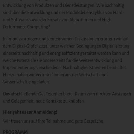
Entwicklung von Produkten und Dienstleistungen. Wie nachhaltig
sind aber die Entwicklung und der Produktlebenszyklus von Hard-
und Software sowie der Einsatz von Algorithmen und High
Performance Computing?
In Impulsvorträgen und gemeinsamen Diskussionen erörtern wir auf
dem Digital-Gipfel 2023, unter welchen Bedingungen Digitalisierung
einerseits nachhaltig und energieeffizient gestaltet werden kann und
welche Potenziale sie andererseits für die Weiterentwicklung und
Implementierung verschiedener Nachhaltigkeitsthemen beinhaltet.
Hierzu haben wir Vertreter*innen aus der Wirtschaft und
Wissenschaft eingeladen.
Das abschließende Get Together bietet Raum zum direkten Austausch
und Gelegenheit, neue Kontakte zu knüpfen.
Hier geht es zur Anmeldung!
Wir freuen uns auf Ihre Teilnahme und gute Gespräche.
PROGRAMM