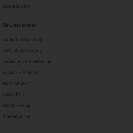
Lebensqualität
Für Unternehmen
Fördermittelberatung
Technologieberatung
Ansiedlung & Erweiterung
Logistik & Mobilität
Nachhaltigkeit
Gesundheit
Digitalisierung
Internationales