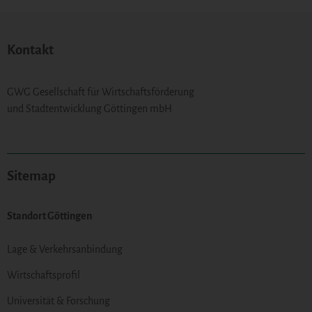
Kontakt
GWG Gesellschaft für Wirtschaftsförderung
und Stadtentwicklung Göttingen mbH
Sitemap
Standort Göttingen
Lage & Verkehrsanbindung
Wirtschaftsprofil
Universität & Forschung