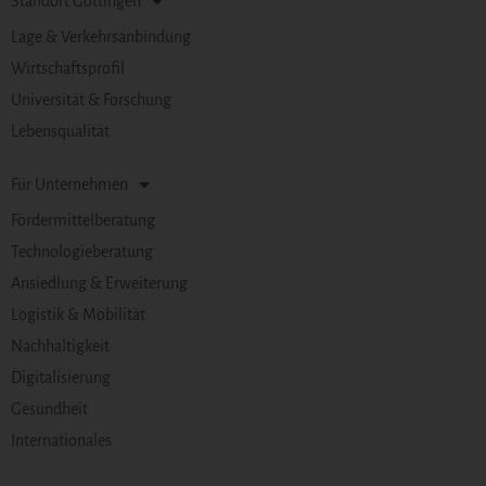
Standort Göttingen
Lage & Verkehrsanbindung
Wirtschaftsprofil
Universität & Forschung
Lebensqualität
Für Unternehmen
Fördermittelberatung
Technologieberatung
Ansiedlung & Erweiterung
Logistik & Mobilität
Nachhaltigkeit
Digitalisierung
Gesundheit
Internationales