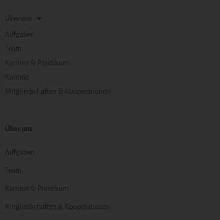
Über uns
Aufgaben
Team
Karriere & Praktikum
Kontakt
Mitgliedschaften & Kooperationen
Über uns
Aufgaben
Team
Karriere & Praktikum
Mitgliedschaften & Kooperationen