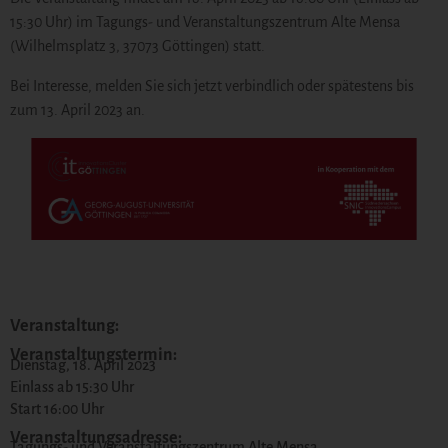
15:30 Uhr) im Tagungs- und Veranstaltungszentrum Alte Mensa
(Wilhelmsplatz 3, 37073 Göttingen) statt.
Bei Interesse, melden Sie sich jetzt verbindlich oder spätestens bis
zum 13. April 2023 an.
Veranstaltung:
Veranstaltungstermin:
Dienstag, 18. April 2023
Einlass ab 15:30 Uhr
Start 16:00 Uhr
Veranstaltungsadresse:
Tagungs- und Veranstaltungszentrum Alte Mensa