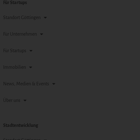
Für Startups
Standort Göttingen
Für Unternehmen
Für Startups
Immobilien
News, Medien & Events
Über uns
Stadtentwicklung