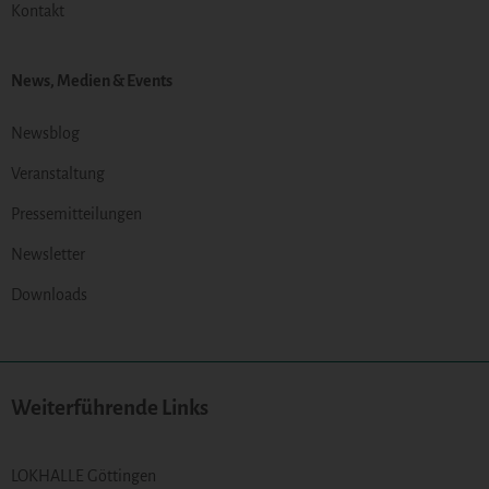
Kontakt
News, Medien & Events
Newsblog
Veranstaltung
Pressemitteilungen
Newsletter
Downloads
Weiterführende Links
LOKHALLE Göttingen