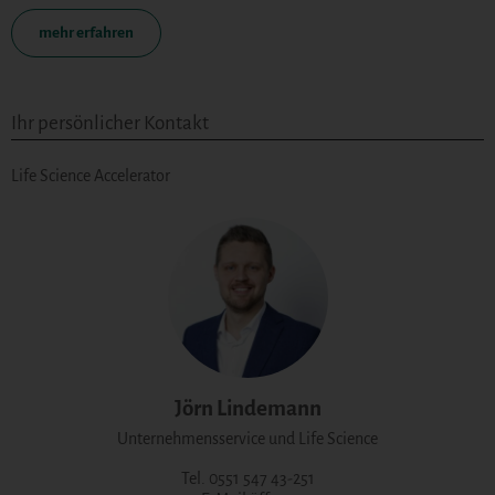
mehr erfahren
Ihr persönlicher Kontakt
Life Science Accelerator
Jörn Lindemann
Unternehmensservice und Life Science
Tel. 0551 547 43-251