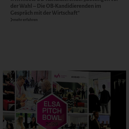
der Wahl – Die OB-Kandidierenden im
Gespräch mit der Wirtschaft“
mehr erfahren