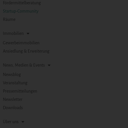
Fördermittelberatung
Startup-Community
Räume
Immobilien
Gewerbeimmobilien
Ansiedlung & Erweiterung
News, Medien & Events
Newsblog
Veranstaltung
Pressemitteilungen
Newsletter
Downloads
Über uns