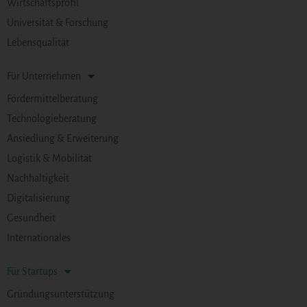
Wirtschaftsprofil
Universität & Forschung
Lebensqualität
Für Unternehmen
Fördermittelberatung
Technologieberatung
Ansiedlung & Erweiterung
Logistik & Mobilität
Nachhaltigkeit
Digitalisierung
Gesundheit
Internationales
Für Startups
Gründungsunterstützung