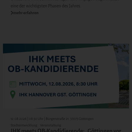
eine der wichtigsten Phasen des Jahres.
mehr erfahren
12.08.2026 | 08:30 Uhr | Bürgerstraße 21, 37073 Göttingen
Stadtentwicklung
Veranstaltung
IHK meets OB-Kandidierende: „Göttingen vor