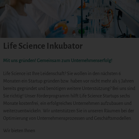
Life Science Inkubator
Mit uns gründen! Gemeinsam zum Unternehmenserfolg!
Life Science ist Ihre Leidenschaft? Sie wollen in den nächsten 6
Monaten ein Startup gründen bzw. haben vor nicht mehr als 5 Jahren
bereits gegründet und benötigen weitere Unterstützung? Bei uns sind
Sie richtig! Unser Förderprogramm hilft Life Science Startups sechs
Monate kostenfrei, ein erfolgreiches Unternehmen aufzubauen und
weiterzuentwickeln. Wir unterstützen Sie in unseren Räumen bei der
Optimierung von Unternehmensprozessen und Geschäftsmodellen.
Wir bieten Ihnen