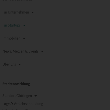
Für Unternehmen
Für Startups
Immobilien
News, Medien & Events
Über uns
Stadtentwicklung
Standort Göttingen
Lage & Verkehrsanbindung