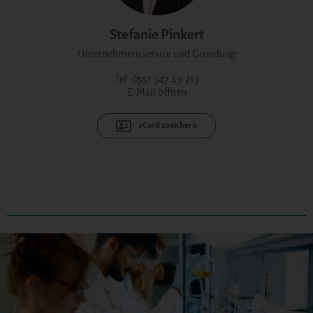
Stefanie Pinkert
Unternehmensservice und Gründung
Tel. 0551 547 43-213
E-Mail öffnen
vCard speichern