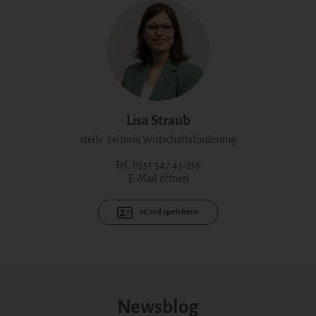
Lisa Straub
stellv. Leiterin Wirtschaftsförderung
Tel. 0551 547 43-216
E-Mail öffnen
vCard speichern
Newsblog