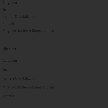
Aufgaben
Team
Karriere & Praktikum
Kontakt
Mitgliedschaften & Kooperationen
Über uns
Aufgaben
Team
Karriere & Praktikum
Mitgliedschaften & Kooperationen
Kontakt