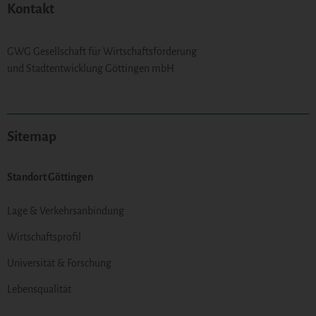
Kontakt
GWG Gesellschaft für Wirtschaftsförderung
und Stadtentwicklung Göttingen mbH
Sitemap
Standort Göttingen
Lage & Verkehrsanbindung
Wirtschaftsprofil
Universität & Forschung
Lebensqualität