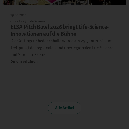
29.06.2026
Gründung
Life Science
ELSA Pitch Bowl 2026 bringt Life-Science-
Innovationen auf die Bühne
Die Göttinger Sheddachhalle wurde am 25. Juni 2026 zum
Treffpunkt der regionalen und überregionalen Life-Science-
und Start-up-Szene.
mehr erfahren
Alle Artikel