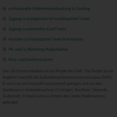
professionelle Unternehmensberatung & Coaching
Zugang zu strategischen Wirtschaftspartner*innen
Zugang zu potentiellen Kund*innen
Kontakte zu Finanzpartner*innen & Investoren
PR- und Co-Marketing Möglichkeiten
Büro- und Konferenzräume
Der Life Science Inkubator ist ein Projekt der GWG. Das Projekt ist ein
Angebot innerhalb des SüdniedersachsenInnovationsCampus (SNIC).
Er wird von uns finanziell und personell getragen und von den
Sparkassen in Südniedersachsen (Göttingen, Northeim, Osterode,
Duderstadt, Einbeck) und aus Mitteln des Landes Niedersachsen
gefördert.