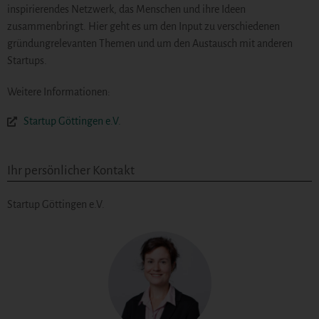
inspirierendes Netzwerk, das Menschen und ihre Ideen
zusammenbringt. Hier geht es um den Input zu verschiedenen
gründungrelevanten Themen und um den Austausch mit anderen
Startups.
Weitere Informationen:
Startup Göttingen e.V.
Ihr persönlicher Kontakt
Startup Göttingen e.V.