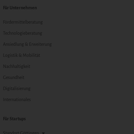
Für Unternehmen
Fördermittelberatung
Technologieberatung
Ansiedlung & Erweiterung
Logistik & Mobilität
Nachhaltigkeit
Gesundheit
Digitalisierung
Internationales
Für Startups
Standort Göttingen