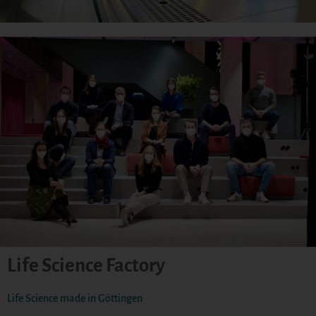
Life Science Factory
Life Science made in Göttingen