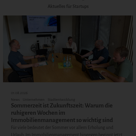
Aktuelles für Startups
01.08.2026
News
Unternehmen
Stadtentwicklung
Sommerzeit ist Zukunftszeit: Warum die
ruhigeren Wochen im
Immobilienmanagement so wichtig sind
Für viele bedeutet der Sommer vor allem Erholung und
Urlaub. Im Immobilienmanagement hingegen beginnt jetzt