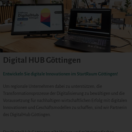
Digital HUB Göttingen
Entwickeln Sie digitale Innovationen im StartRaum Göttingen!
Um regionale Unternehmen dabei zu unterstützen, die
Transformationsprozesse der Digitalisierung zu bewältigen und die
Voraussetzung für nachhaltigen wirtschaftlichen Erfolg mit digitalen
Innovationen und Geschäftsmodellen zu schaffen, sind wir Partnerin
des DigitalHub Göttingen.