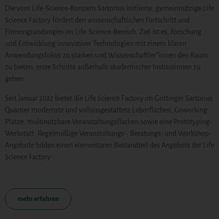
Die vom Life-Science-Konzern Sartorius initiierte, gemeinnützige Life
Science Factory fördert den wissenschaftlichen Fortschritt und
Firmengründungen im Life-Science-Bereich. Ziel ist es, Forschung
und Entwicklung innovativer Technologien mit einem klaren
Anwendungsfokus zu stärken und Wissenschaftler*innen den Raum
zu bieten, erste Schritte außerhalb akademischer Institutionen zu
gehen.
Seit Januar 2022 bietet die Life Science Factory im Göttinger Sartorius
Quartier modernste und vollausgestattete Laborflächen, Coworking-
Plätze, multinutzbare Veranstaltungsflächen sowie eine Prototyping-
Werkstatt. Regelmäßige Veranstaltungs-, Beratungs- und Workshop-
Angebote bilden einen elementaren Bestandteil des Angebots der Life
Science Factory.
mehr erfahren