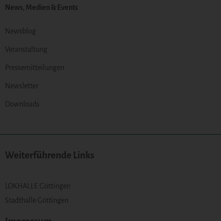
News, Medien & Events
Newsblog
Veranstaltung
Pressemitteilungen
Newsletter
Downloads
Weiterführende Links
LOKHALLE Göttingen
Stadthalle Göttingen