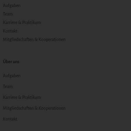
Aufgaben
Team
Karriere & Praktikum
Kontakt
Mitgliedschaften & Kooperationen
Über uns
Aufgaben
Team
Karriere & Praktikum
Mitgliedschaften & Kooperationen
Kontakt