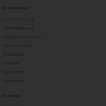
Für Unternehmen
Fördermittelberatung
Technologieberatung
Ansiedlung & Erweiterung
Logistik & Mobilität
Nachhaltigkeit
Gesundheit
Digitalisierung
Internationales
Für Startups