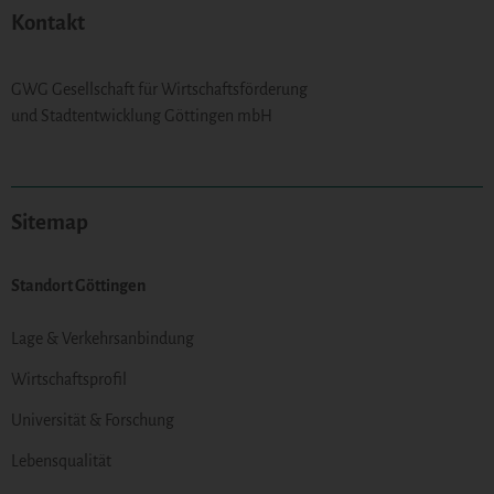
Kontakt
GWG Gesellschaft für Wirtschaftsförderung
und Stadtentwicklung Göttingen mbH
Sitemap
Standort Göttingen
Lage & Verkehrsanbindung
Wirtschaftsprofil
Universität & Forschung
Lebensqualität