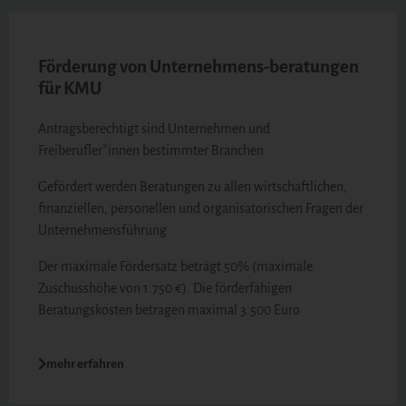
Förderung von Unternehmens-beratungen
für KMU
Antragsberechtigt sind Unternehmen und
Freiberufler*innen bestimmter Branchen
Gefördert werden Beratungen zu allen wirtschaftlichen,
finanziellen, personellen und organisatorischen Fragen der
Unternehmensführung
Der maximale Fördersatz beträgt 50% (maximale
Zuschusshöhe von 1.750 €). Die förderfähigen
Beratungskosten betragen maximal 3.500 Euro
mehr erfahren