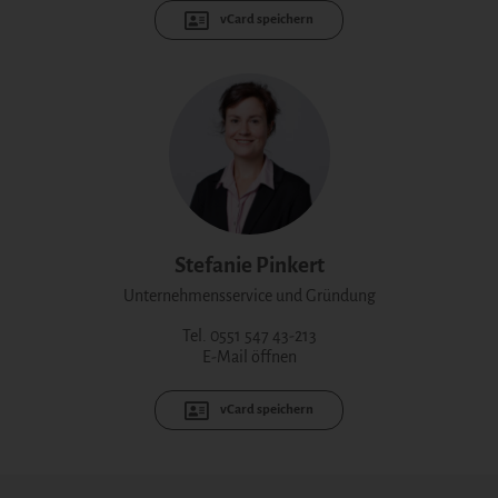
vCard speichern
Stefanie Pinkert
Unternehmensservice und Gründung
Tel. 0551 547 43-213
E-Mail öffnen
vCard speichern