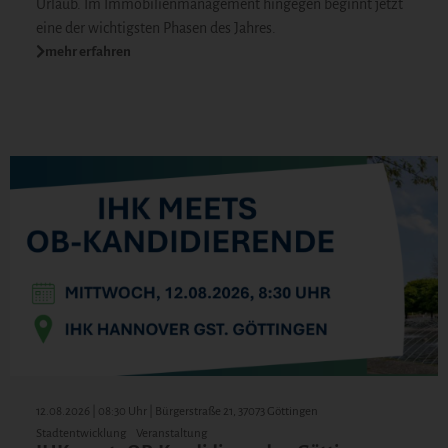
Urlaub. Im Immobilienmanagement hingegen beginnt jetzt
eine der wichtigsten Phasen des Jahres.
mehr erfahren
12.08.2026 | 08:30 Uhr | Bürgerstraße 21, 37073 Göttingen
Stadtentwicklung
Veranstaltung