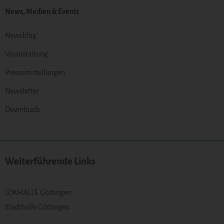
News, Medien & Events
Newsblog
Veranstaltung
Pressemitteilungen
Newsletter
Downloads
Weiterführende Links
LOKHALLE Göttingen
Stadthalle Göttingen