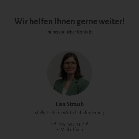
Wir helfen Ihnen gerne weiter!
Ihr persönlicher Kontakt
Lisa Straub
stellv. Leiterin Wirtschaftsförderung
Tel. 0551 547 43-216
E-Mail öffnen