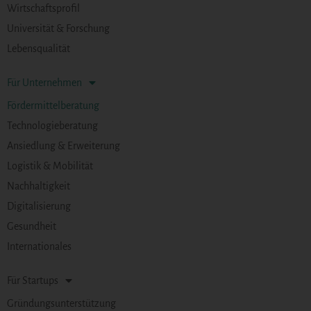
Wirtschaftsprofil
Universität & Forschung
Lebensqualität
Für Unternehmen
Fördermittelberatung
Technologieberatung
Ansiedlung & Erweiterung
Logistik & Mobilität
Nachhaltigkeit
Digitalisierung
Gesundheit
Internationales
Für Startups
Gründungsunterstützung