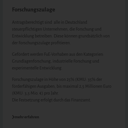
Forschungszulage
Antragsberechtigt sind alle in Deutschland
steuerpflichtigen Unternehmen, die Forschung und
Entwicklung betreiben. Diese können grundsätzlich von
der Forschungszulage profitieren.
Gefördert werden FuE-Vorhaben aus den Kategorien:
Grundlagenforschung, industrielle Forschung und
experimentelle Entwicklung.
Forschungszulage in Höhe von 25% (KMU: 35% der
förderfähigen Ausgaben, bis maximal 2,5 Millionen Euro
(KMU: 3,5 Mio. €) pro Jahr.
Die Festsetzung erfolgt durch das Finanzamt.
mehr erfahren