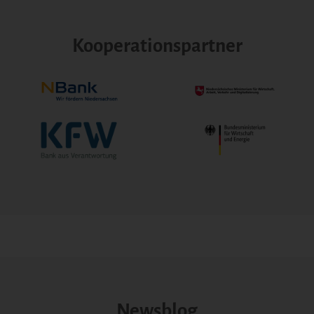
Kooperationspartner
Newsblog