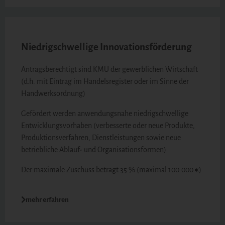
Niedrigschwellige Innovationsförderung
Antragsberechtigt sind KMU der gewerblichen Wirtschaft
(d.h. mit Eintrag im Handelsregister oder im Sinne der
Handwerksordnung)
Gefördert werden anwendungsnahe niedrigschwellige
Entwicklungsvorhaben (verbesserte oder neue Produkte,
Produktionsverfahren, Dienstleistungen sowie neue
betriebliche Ablauf- und Organisationsformen)
Der maximale Zuschuss beträgt 35 % (maximal 100.000 €)
mehr erfahren