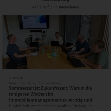
Aktuelles für Ihr Unternehmen
01.08.2026
News
Unternehmen
Stadtentwicklung
Sommerzeit ist Zukunftszeit: Warum die
ruhigeren Wochen im
Immobilienmanagement so wichtig sind
Für viele bedeutet der Sommer vor allem Erholung und