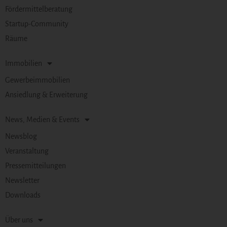
Fördermittelberatung
Startup-Community
Räume
Immobilien
Gewerbeimmobilien
Ansiedlung & Erweiterung
News, Medien & Events
Newsblog
Veranstaltung
Pressemitteilungen
Newsletter
Downloads
Über uns