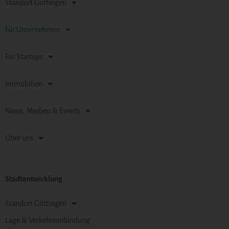
Standort Göttingen
Für Unternehmen
Für Startups
Immobilien
News, Medien & Events
Über uns
Stadtentwicklung
Standort Göttingen
Lage & Verkehrsanbindung