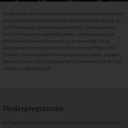
Die Beratung von Unternehmen über passende Förderinstrumente ist
eine zentrale Dienstleistungsaufgabe der Wirtschaftsförderung. Vor
dem Hintergrund, dass die Europäische Union, der Bund und das
Land ihre Programme regelmäßig ändern, beziehungsweise die
Richtlinien kontinuierlich anpassen, ist es uns wichtig, Sie als
kompetente Ansprechpartnerin zu unterstützen und Ihnen einen
Überblick über die aktuellen Förderprogramme zu geben. Engagiert
leiten wir kleine- und mittelständische Unternehmen durch den viel
zitierten „Förderdschungel“.
Förderprogramme
Im Folgenden finden Sie einen Auszug über die derzeit am stärksten