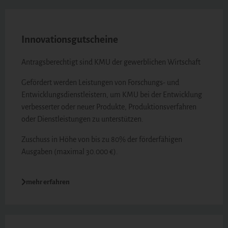
Innovationsgutscheine
Antragsberechtigt sind KMU der gewerblichen Wirtschaft
Gefördert werden Leistungen von Forschungs- und
Entwicklungsdienstleistern, um KMU bei der Entwicklung
verbesserter oder neuer Produkte, Produktionsverfahren
oder Dienstleistungen zu unterstützen.
Zuschuss in Höhe von bis zu 80% der förderfähigen
Ausgaben (maximal 30.000 €).
mehr erfahren