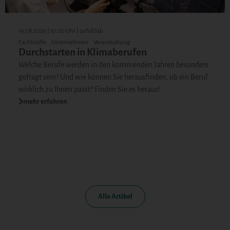
19.08.2026 | 10:00 Uhr | zufall.lab
Fachkräfte
Unternehmen
Veranstaltung
Durchstarten in Klimaberufen
Welche Berufe werden in den kommenden Jahren besonders
gefragt sein? Und wie können Sie herausfinden, ob ein Beruf
wirklich zu Ihnen passt? Finden Sie es heraus!
mehr erfahren
Alle Artikel