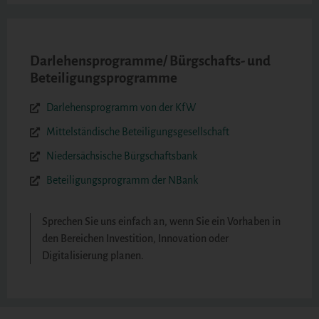
Darlehensprogramme/ Bürgschafts- und
Beteiligungsprogramme
Darlehensprogramm von der KfW
Mittelständische Beteiligungsgesellschaft
Niedersächsische Bürgschaftsbank
Beteiligungsprogramm der NBank
Sprechen Sie uns einfach an, wenn Sie ein Vorhaben in
den Bereichen Investition, Innovation oder
Digitalisierung planen.