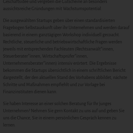
Geschäftsidee und vergeben die Gutscheine an besonders
aussichtsreiche Gründungen mit Wachstumspotential.
Die ausgewählten Startups geben über einen standardisierten
Fragebogen Selbstauskunft über ihr Unternehmen und werden darauf
basierend in einem ganztägigen Workshop individuell gecoacht.
Rechtliche, steuerliche und betriebswirtschaftliche Fragen werden
jeweils mit entsprechenden Fachleuten (Rechtsanwält*innen,
Steuerberater*innen, Wirtschaftsprüfer*innen,
Unternehmensberater*innen) intensiv erörtert. Die Ergebnisse
bekommen die Startups übersichtlich in einem schriftlichen Bericht
dargestellt, der den aktuellen Stand des Vorhabens abbildet, nächste
Schritte und Maßnahmen empfiehlt und zur Vorlage bei
Finanzinstituten dienen kann.
Sie haben Interesse an einer solchen Beratung für Ihr junges
Unternehmen? Nehmen Sie gern Kontakt zu uns auf und geben Sie
uns die Chance, Sie in einem persönlichen Gespräch kennen zu
lernen.