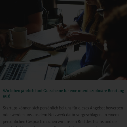
Wir loben jährlich fünf Gutscheine für eine interdisziplinäre Beratung
aus!
Startups können sich persönlich bei uns für dieses Angebot bewerben
oder werden uns aus dem Netzwerk dafür vorgeschlagen. In einem
persönlichen Gespräch machen wir uns ein Bild des Teams und der