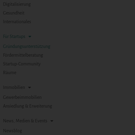
Digitalisierung
Gesundheit
Internationales
Für Startups
Gründungsunterstützung
Fördermittelberatung
Startup-Community
Räume
Immobilien
Gewerbeimmobilien
Ansiedlung & Erweiterung
News, Medien & Events
Newsblog