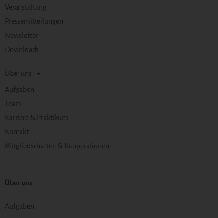
Veranstaltung
Pressemitteilungen
Newsletter
Downloads
Über uns
Aufgaben
Team
Karriere & Praktikum
Kontakt
Mitgliedschaften & Kooperationen
Über uns
Aufgaben