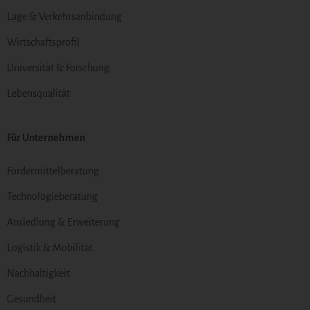
Lage & Verkehrsanbindung
Wirtschaftsprofil
Universität & Forschung
Lebensqualität
Für Unternehmen
Fördermittelberatung
Technologieberatung
Ansiedlung & Erweiterung
Logistik & Mobilität
Nachhaltigkeit
Gesundheit