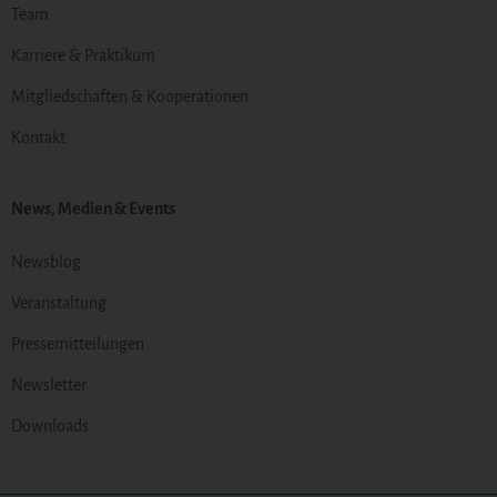
Team
Karriere & Praktikum
Mitgliedschaften & Kooperationen
Kontakt
News, Medien & Events
Newsblog
Veranstaltung
Pressemitteilungen
Newsletter
Downloads