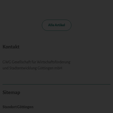
Alle Artikel
Kontakt
GWG Gesellschaft für Wirtschaftsförderung
und Stadtentwicklung Göttingen mbH
Sitemap
Standort Göttingen