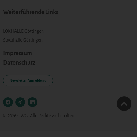
Weiterführende Links
LOKHALLE Göttingen
Stadthalle Göttingen
Impressum
Datenschutz
Newsletter Anmeldung
© 2026 GWG. Alle Rechte vorbehalten.