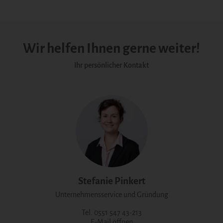
Wir helfen Ihnen gerne weiter!
Ihr persönlicher Kontakt
Stefanie Pinkert
Unternehmensservice und Gründung
Tel. 0551 547 43-213
E-Mail öffnen