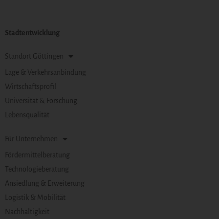
Stadtentwicklung
Standort Göttingen
Lage & Verkehrsanbindung
Wirtschaftsprofil
Universität & Forschung
Lebensqualität
Für Unternehmen
Fördermittelberatung
Technologieberatung
Ansiedlung & Erweiterung
Logistik & Mobilität
Nachhaltigkeit