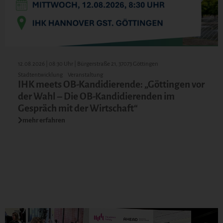
12.08.2026 | 08:30 Uhr | Bürgerstraße 21, 37073 Göttingen
Stadtentwicklung
Veranstaltung
IHK meets OB-Kandidierende: „Göttingen vor
der Wahl – Die OB-Kandidierenden im
Gespräch mit der Wirtschaft“
mehr erfahren