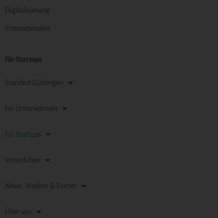
Digitalisierung
Internationales
Für Startups
Standort Göttingen
Für Unternehmen
Für Startups
Immobilien
News, Medien & Events
Über uns