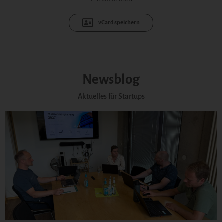
vCard speichern
Newsblog
Aktuelles für Startups