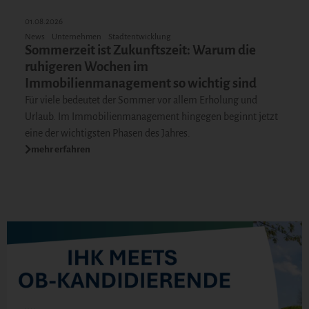
01.08.2026
News
Unternehmen
Stadtentwicklung
Sommerzeit ist Zukunftszeit: Warum die
ruhigeren Wochen im
Immobilienmanagement so wichtig sind
Für viele bedeutet der Sommer vor allem Erholung und
Urlaub. Im Immobilienmanagement hingegen beginnt jetzt
eine der wichtigsten Phasen des Jahres.
mehr erfahren