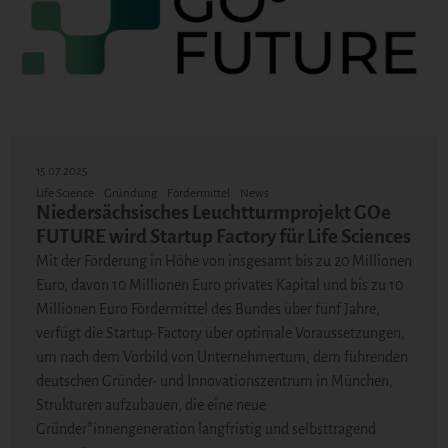
15.07.2025
Life Science
Gründung
Fördermittel
News
Niedersächsisches Leuchtturmprojekt GOe
FUTURE wird Startup Factory für Life Sciences
Mit der Förderung in Höhe von insgesamt bis zu 20 Millionen
Euro, davon 10 Millionen Euro privates Kapital und bis zu 10
Millionen Euro Fördermittel des Bundes über fünf Jahre,
verfügt die Startup-Factory über optimale Voraussetzungen,
um nach dem Vorbild von Unternehmertum, dem führenden
deutschen Gründer- und Innovationszentrum in München,
Strukturen aufzubauen, die eine neue
Gründer*innengeneration langfristig und selbsttragend