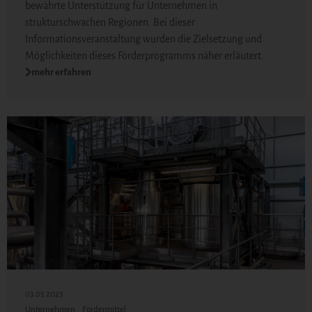
bewährte Unterstützung für Unternehmen in
strukturschwachen Regionen. Bei dieser
Informationsveranstaltung wurden die Zielsetzung und
Möglichkeiten dieses Förderprogramms näher erläutert.
mehr erfahren
03.05.2023
Unternehmen
Fördermittel