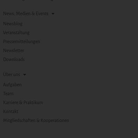
News, Medien & Events
Newsblog
Veranstaltung
Pressemitteilungen
Newsletter
Downloads
Über uns
Aufgaben
Team
Karriere & Praktikum
Kontakt
Mitgliedschaften & Kooperationen