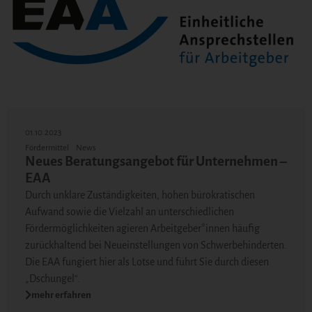
01.10.2023
Fördermittel
News
Neues Beratungsangebot für Unternehmen –
EAA
Durch unklare Zuständigkeiten, hohen bürokratischen
Aufwand sowie die Vielzahl an unterschiedlichen
Fördermöglichkeiten agieren Arbeitgeber*innen häufig
zurückhaltend bei Neueinstellungen von Schwerbehinderten.
Die EAA fungiert hier als Lotse und führt Sie durch diesen
„Dschungel“.
mehr erfahren