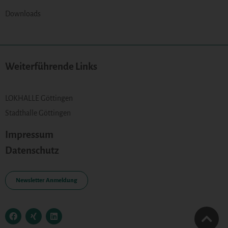
Downloads
Weiterführende Links
LOKHALLE Göttingen
Stadthalle Göttingen
Impressum
Datenschutz
Newsletter Anmeldung