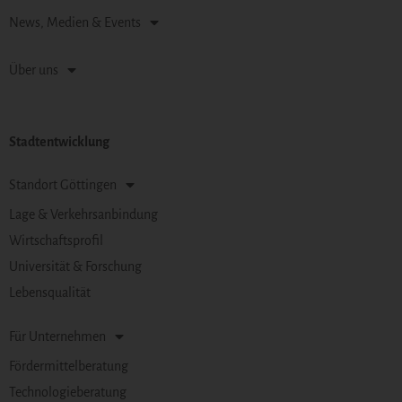
News, Medien & Events
Über uns
Stadtentwicklung
Standort Göttingen
Lage & Verkehrsanbindung
Wirtschaftsprofil
Universität & Forschung
Lebensqualität
Für Unternehmen
Fördermittelberatung
Technologieberatung