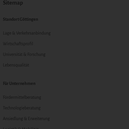
Sitemap
Standort Göttingen
Lage & Verkehrsanbindung
Wirtschaftsprofil
Universität & Forschung
Lebensqualität
Für Unternehmen
Fördermittelberatung
Technologieberatung
Ansiedlung & Erweiterung