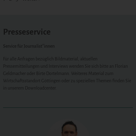
Presseservice
Service für Journalist*innen
Für alle Anfragen bezüglich Bildmaterial, aktuellen
Pressemitteilungen und Interviews wenden Sie sich bitte an Florian
Geldmacher oder Birte Dortelmann. Weiteres Material zum
Wirtschaftsstandort Göttingen oder zu speziellen Themen finden Sie
in unserem Downloadcenter.