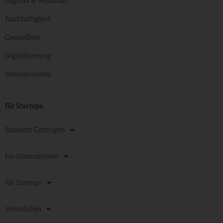
Logistik & Mobilität
Nachhaltigkeit
Gesundheit
Digitalisierung
Internationales
Für Startups
Standort Göttingen
Für Unternehmen
Für Startups
Immobilien