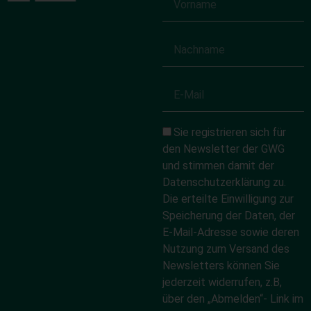
Sie registrieren sich für
den Newsletter der GWG
und stimmen damit der
Datenschutzerklärung zu.
Die erteilte Einwilligung zur
Speicherung der Daten, der
E-Mail-Adresse sowie deren
Nutzung zum Versand des
Newsletters können Sie
jederzeit widerrufen, z.B,
über den „Abmelden“- Link im