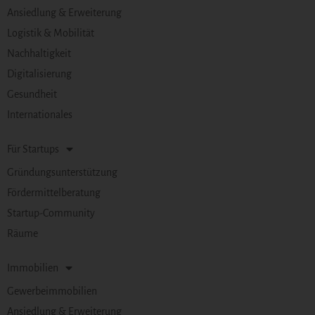
Ansiedlung & Erweiterung
Logistik & Mobilität
Nachhaltigkeit
Digitalisierung
Gesundheit
Internationales
Für Startups
Gründungsunterstützung
Fördermittelberatung
Startup-Community
Räume
Immobilien
Gewerbeimmobilien
Ansiedlung & Erweiterung