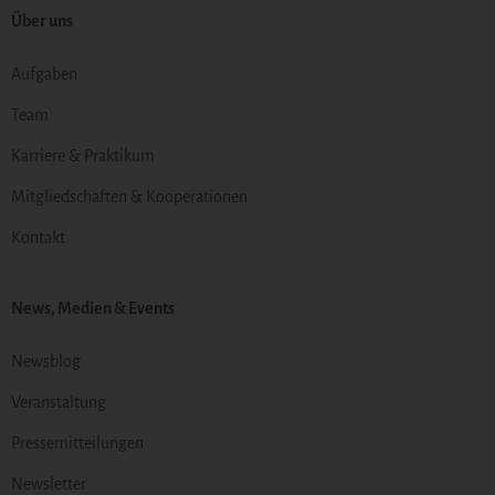
Über uns
Aufgaben
Team
Karriere & Praktikum
Mitgliedschaften & Kooperationen
Kontakt
News, Medien & Events
Newsblog
Veranstaltung
Pressemitteilungen
Newsletter