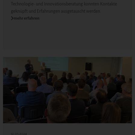
Technologie- und Innovationsberatung konnten Kontakte
geknüpft und Erfahrungen ausgetauscht werden.
mehr erfahren
12.03.2024