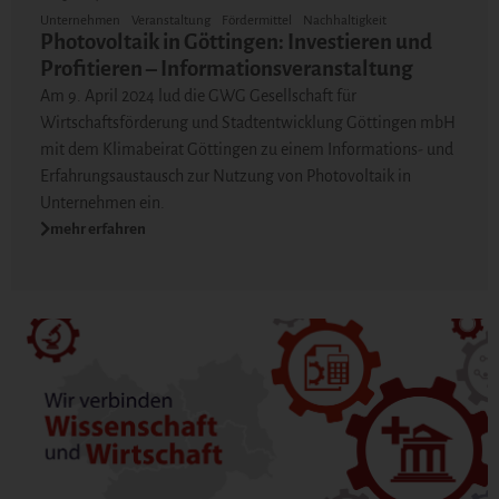
Unternehmen
Veranstaltung
Fördermittel
Nachhaltigkeit
Photovoltaik in Göttingen: Investieren und
Profitieren – Informationsveranstaltung
Am 9. April 2024 lud die GWG Gesellschaft für
Wirtschaftsförderung und Stadtentwicklung Göttingen mbH
mit dem Klimabeirat Göttingen zu einem Informations- und
Erfahrungsaustausch zur Nutzung von Photovoltaik in
Unternehmen ein.
mehr erfahren