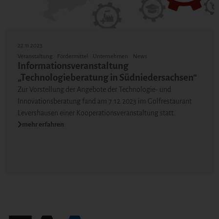
22.11.2023
Veranstaltung
Fördermittel
Unternehmen
News
Informationsveranstaltung
„Technologieberatung in Südniedersachsen“
Zur Vorstellung der Angebote der Technologie- und
Innovationsberatung fand am 7.12.2023 im Golfrestaurant
Levershausen einer Kooperationsveranstaltung statt.
mehr erfahren