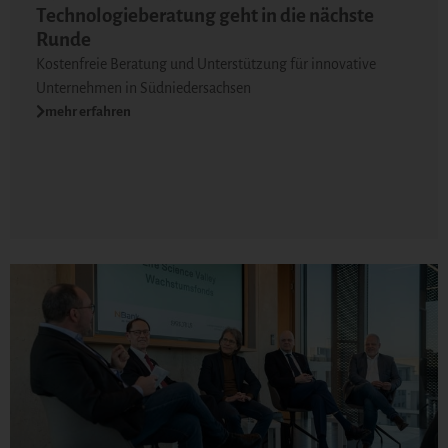
Technologieberatung geht in die nächste
Runde
Kostenfreie Beratung und Unterstützung für innovative
Unternehmen in Südniedersachsen
mehr erfahren