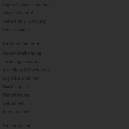
Lage & Verkehrsanbindung
Wirtschaftsprofil
Universität & Forschung
Lebensqualität
Für Unternehmen
Fördermittelberatung
Technologieberatung
Ansiedlung & Erweiterung
Logistik & Mobilität
Nachhaltigkeit
Digitalisierung
Gesundheit
Internationales
Für Startups