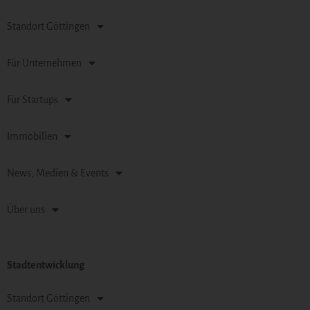
Standort Göttingen
Für Unternehmen
Für Startups
Immobilien
News, Medien & Events
Über uns
Stadtentwicklung
Standort Göttingen