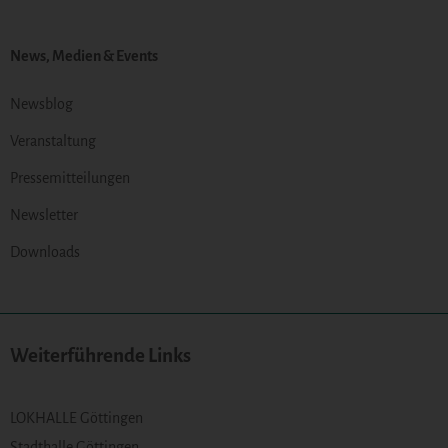
News, Medien & Events
Newsblog
Veranstaltung
Pressemitteilungen
Newsletter
Downloads
Weiterführende Links
LOKHALLE Göttingen
Stadthalle Göttingen