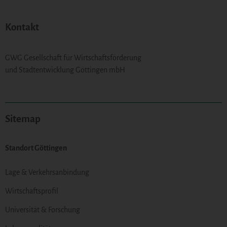
Kontakt
GWG Gesellschaft für Wirtschaftsförderung
und Stadtentwicklung Göttingen mbH
Sitemap
Standort Göttingen
Lage & Verkehrsanbindung
Wirtschaftsprofil
Universität & Forschung