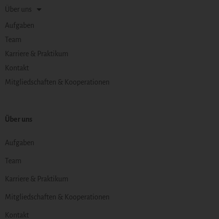
Über uns
Aufgaben
Team
Karriere & Praktikum
Kontakt
Mitgliedschaften & Kooperationen
Über uns
Aufgaben
Team
Karriere & Praktikum
Mitgliedschaften & Kooperationen
Kontakt