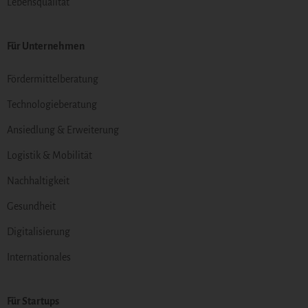
Lebensqualität
Für Unternehmen
Fördermittelberatung
Technologieberatung
Ansiedlung & Erweiterung
Logistik & Mobilität
Nachhaltigkeit
Gesundheit
Digitalisierung
Internationales
Für Startups