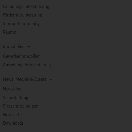
Gründungsunterstützung
Fördermittelberatung
Startup-Community
Räume
Immobilien
Gewerbeimmobilien
Ansiedlung & Erweiterung
News, Medien & Events
Newsblog
Veranstaltung
Pressemitteilungen
Newsletter
Downloads