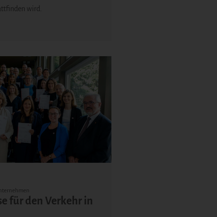
ttfinden wird.
nternehmen
e für den Verkehr in