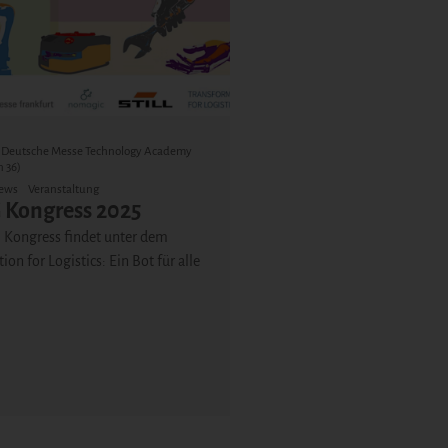
 | Deutsche Messe Technology Academy
 36)
ews
Veranstaltung
Kongress 2025
Kongress findet unter dem
on for Logistics: Ein Bot für alle