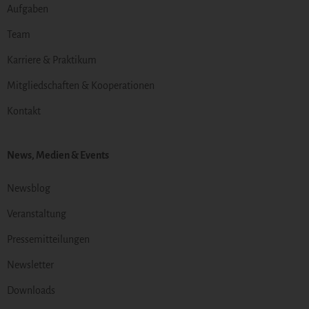
Aufgaben
Team
Karriere & Praktikum
Mitgliedschaften & Kooperationen
Kontakt
News, Medien & Events
Newsblog
Veranstaltung
Pressemitteilungen
Newsletter
Downloads