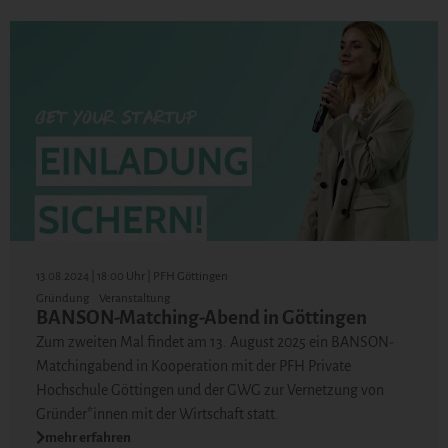
13.08.2024 | 18:00 Uhr | PFH Göttingen
Gründung
Veranstaltung
BANSON-Matching-Abend in Göttingen
Zum zweiten Mal findet am 13. August 2025 ein BANSON-
Matchingabend in Kooperation mit der PFH Private
Hochschule Göttingen und der GWG zur Vernetzung von
Gründer*innen mit der Wirtschaft statt.
mehr erfahren