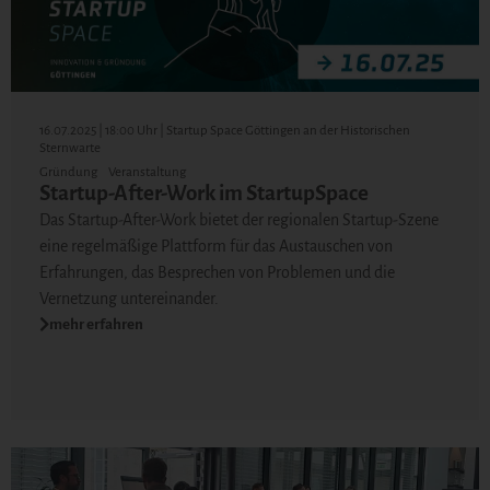
16.07.2025 | 18:00 Uhr | Startup Space Göttingen an der Historischen
Sternwarte
Gründung
Veranstaltung
Startup-After-Work im StartupSpace
Das Startup-After-Work bietet der regionalen Startup-Szene
eine regelmäßige Plattform für das Austauschen von
Erfahrungen, das Besprechen von Problemen und die
Vernetzung untereinander.
mehr erfahren