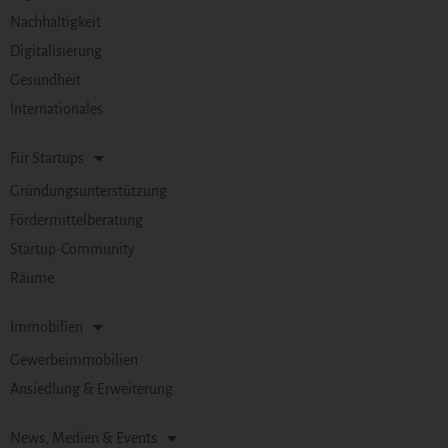
Nachhaltigkeit
Digitalisierung
Gesundheit
Internationales
Für Startups
Gründungsunterstützung
Fördermittelberatung
Startup-Community
Räume
Immobilien
Gewerbeimmobilien
Ansiedlung & Erweiterung
News, Medien & Events