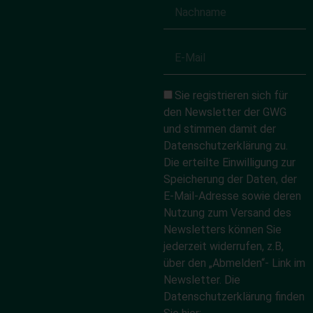
Sie registrieren sich für
den Newsletter der GWG
und stimmen damit der
Datenschutzerklärung zu.
Die erteilte Einwilligung zur
Speicherung der Daten, der
E-Mail-Adresse sowie deren
Nutzung zum Versand des
Newsletters können Sie
jederzeit widerrufen, z.B,
über den „Abmelden“- Link im
Newsletter. Die
Datenschutzerklärung finden