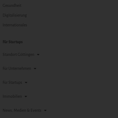
Gesundheit
Digitalisierung
Internationales
Für Startups
Standort Göttingen
Für Unternehmen
Für Startups
Immobilien
News, Medien & Events