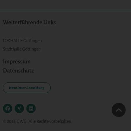
Weiterführende Links
LOKHALLE Göttingen
Stadthalle Göttingen
Impressum
Datenschutz
Newsletter Anmeldung
© 2026 GWG. Alle Rechte vorbehalten.