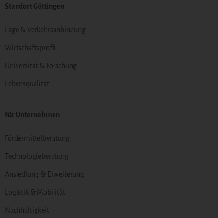
Standort Göttingen
Lage & Verkehrsanbindung
Wirtschaftsprofil
Universität & Forschung
Lebensqualität
Für Unternehmen
Fördermittelberatung
Technologieberatung
Ansiedlung & Erweiterung
Logistik & Mobilität
Nachhaltigkeit