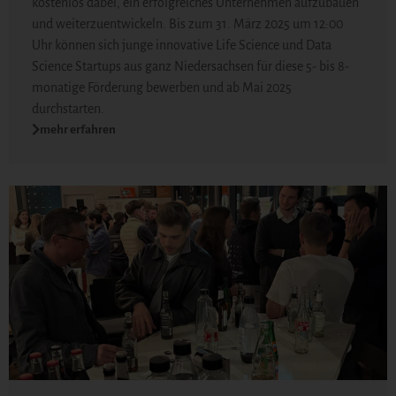
kostenlos dabei, ein erfolgreiches Unternehmen aufzubauen
und weiterzuentwickeln. Bis zum 31. März 2025 um 12:00
Uhr können sich junge innovative Life Science und Data
Science Startups aus ganz Niedersachsen für diese 5- bis 8-
monatige Förderung bewerben und ab Mai 2025
durchstarten.
mehr erfahren