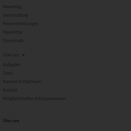
Newsblog
Veranstaltung
Pressemitteilungen
Newsletter
Downloads
Über uns
Aufgaben
Team
Karriere & Praktikum
Kontakt
Mitgliedschaften & Kooperationen
Über uns