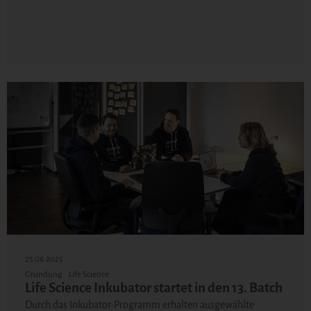
25.06.2025
Gründung
Life Science
Life Science Inkubator startet in den 13. Batch
Durch das Inkubator-Programm erhalten ausgewählte