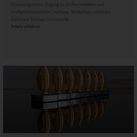
Gründungsteams Zugang zu professionellem und
maßgeschneidertem Coaching, Workshops sowie zur
Göttinger Startup-Community.
mehr erfahren