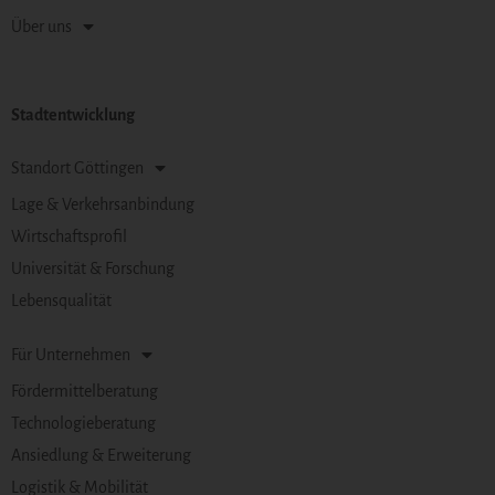
Über uns
Stadtentwicklung
Standort Göttingen
Lage & Verkehrsanbindung
Wirtschaftsprofil
Universität & Forschung
Lebensqualität
Für Unternehmen
Fördermittelberatung
Technologieberatung
Ansiedlung & Erweiterung
Logistik & Mobilität