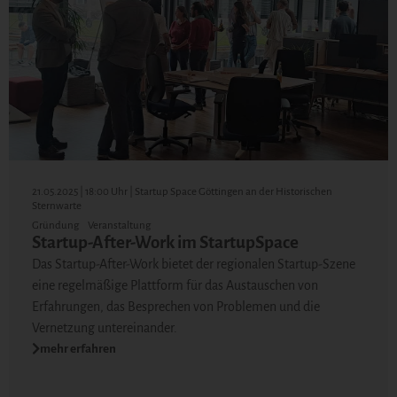
21.05.2025 | 18:00 Uhr | Startup Space Göttingen an der Historischen
Sternwarte
Gründung
Veranstaltung
Startup-After-Work im StartupSpace
Das Startup-After-Work bietet der regionalen Startup-Szene
eine regelmäßige Plattform für das Austauschen von
Erfahrungen, das Besprechen von Problemen und die
Vernetzung untereinander.
mehr erfahren