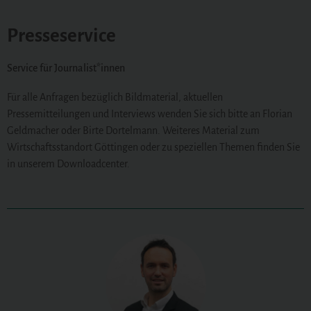
Presseservice
Service für Journalist*innen
Für alle Anfragen bezüglich Bildmaterial, aktuellen
Pressemitteilungen und Interviews wenden Sie sich bitte an Florian
Geldmacher oder Birte Dortelmann. Weiteres Material zum
Wirtschaftsstandort Göttingen oder zu speziellen Themen finden Sie
in unserem Downloadcenter.