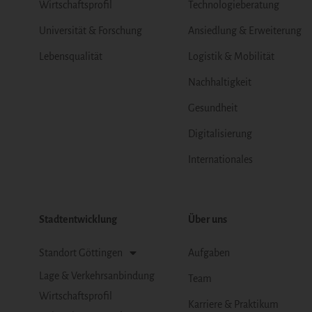
Wirtschaftsprofil
Technologieberatung
Universität & Forschung
Ansiedlung & Erweiterung
Lebensqualität
Logistik & Mobilität
Nachhaltigkeit
Gesundheit
Digitalisierung
Internationales
Stadtentwicklung
Über uns
Standort Göttingen
Aufgaben
Lage & Verkehrsanbindung
Team
Wirtschaftsprofil
Karriere & Praktikum