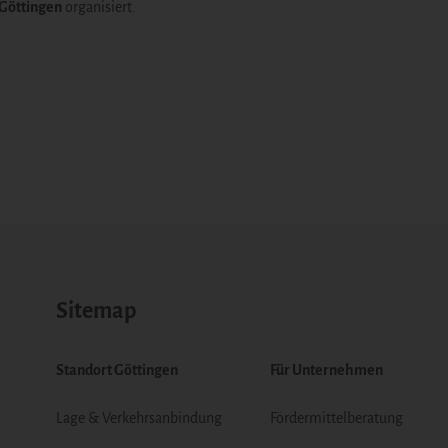
 Göttingen
organisiert.
Sitemap
Standort Göttingen
Für Unternehmen
Lage & Verkehrsanbindung
Fördermittelberatung