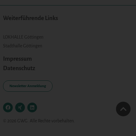
Weiterführende Links
LOKHALLE Göttingen
Stadthalle Göttingen
Impressum
Datenschutz
Newsletter Anmeldung
© 2026 GWG. Alle Rechte vorbehalten.