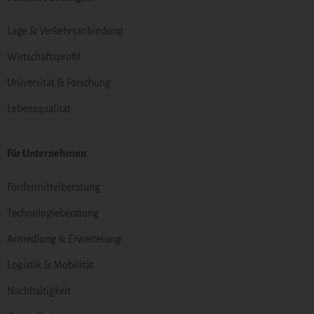
Lage & Verkehrsanbindung
Wirtschaftsprofil
Universität & Forschung
Lebensqualität
Für Unternehmen
Fördermittelberatung
Technologieberatung
Ansiedlung & Erweiterung
Logistik & Mobilität
Nachhaltigkeit