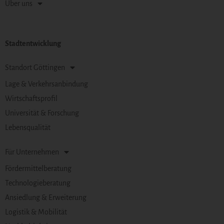
Über uns
Stadtentwicklung
Standort Göttingen
Lage & Verkehrsanbindung
Wirtschaftsprofil
Universität & Forschung
Lebensqualität
Für Unternehmen
Fördermittelberatung
Technologieberatung
Ansiedlung & Erweiterung
Logistik & Mobilität