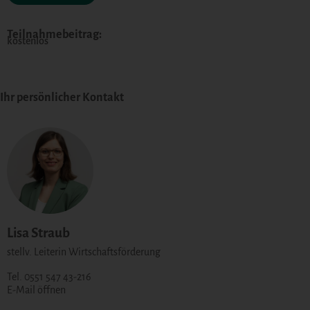
Teilnahmebeitrag:
kostenlos
Ihr persönlicher Kontakt
Lisa Straub
stellv. Leiterin Wirtschaftsförderung
Tel. 0551 547 43-216
E-Mail öffnen