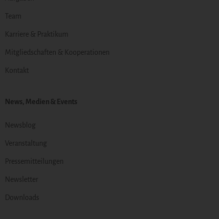
Team
Karriere & Praktikum
Mitgliedschaften & Kooperationen
Kontakt
News, Medien & Events
Newsblog
Veranstaltung
Pressemitteilungen
Newsletter
Downloads