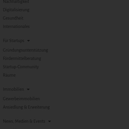
Nachhaltigkeit
Digitalisierung
Gesundheit
Internationales
Für Startups
Gründungsunterstützung
Fördermittelberatung
Startup-Community
Räume
Immobilien
Gewerbeimmobilien
Ansiedlung & Erweiterung
News, Medien & Events