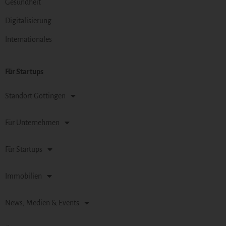
Gesundheit
Digitalisierung
Internationales
Für Startups
Standort Göttingen
Für Unternehmen
Für Startups
Immobilien
News, Medien & Events