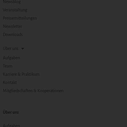
Newsblog
Veranstaltung
Pressemitteilungen
Newsletter
Downloads
Über uns
Aufgaben
Team
Karriere & Praktikum
Kontakt
Mitgliedschaften & Kooperationen
Über uns
Aufgaben