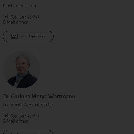
Clustermanagerin
Tel. 0551 547 43-241
E-Mail öffnen
vCard speichern
Dr. Corinna Morys-Wortmann
Leiterin der Geschäftsstelle
Tel. 0551 547 43-291
E-Mail öffnen