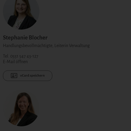
Stephanie Blocher
Handlungsbevollmächtigte, Leiterin Verwaltung
Tel. 0551 547 43-127
E-Mail öffnen
vCard speichern