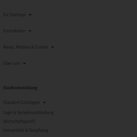
Für Startups
Immobilien
News, Medien & Events
Über uns
Stadtentwicklung
Standort Göttingen
Lage & Verkehrsanbindung
Wirtschaftsprofil
Universität & Forschung