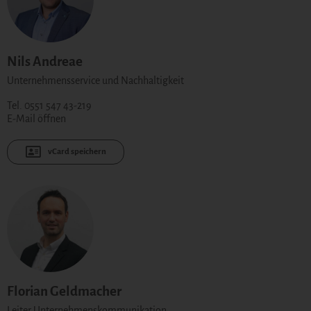
Nils Andreae
Unternehmensservice und Nachhaltigkeit
Tel. 0551 547 43-219
E-Mail öffnen
vCard speichern
Florian Geldmacher
Leiter Unternehmenskommunikation