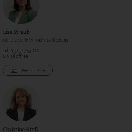
Lisa Straub
stellv. Leiterin Wirtschaftsförderung
Tel. 0551 547 43-216
E-Mail öffnen
vCard speichern
Christine Kroß