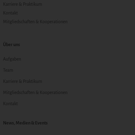
Karriere & Praktikum
Kontakt
Mitgliedschaften & Kooperationen
Über uns
Aufgaben
Team
Karriere & Praktikum
Mitgliedschaften & Kooperationen
Kontakt
News, Medien & Events