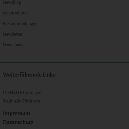
Newsblog
Veranstaltung
Pressemitteilungen
Newsletter
Downloads
Weiterführende Links
LOKHALLE Göttingen
Stadthalle Göttingen
Impressum
Datenschutz