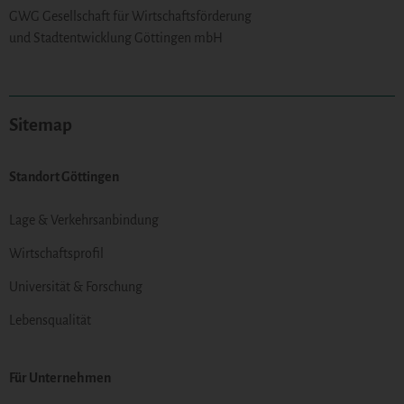
GWG Gesellschaft für Wirtschaftsförderung
und Stadtentwicklung Göttingen mbH
Sitemap
Standort Göttingen
Lage & Verkehrsanbindung
Wirtschaftsprofil
Universität & Forschung
Lebensqualität
Für Unternehmen