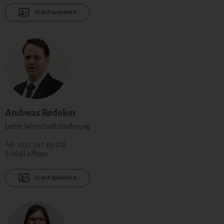
vCard speichern
Andreas Redeker
Leiter Wirtschaftsförderung
Tel. 0551 547 43-218
E-Mail öffnen
vCard speichern