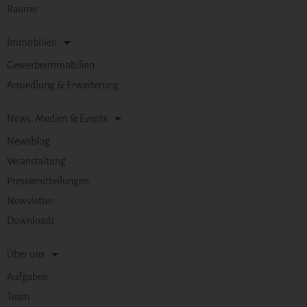
Räume
Immobilien
Gewerbeimmobilien
Ansiedlung & Erweiterung
News, Medien & Events
Newsblog
Veranstaltung
Pressemitteilungen
Newsletter
Downloads
Über uns
Aufgaben
Team