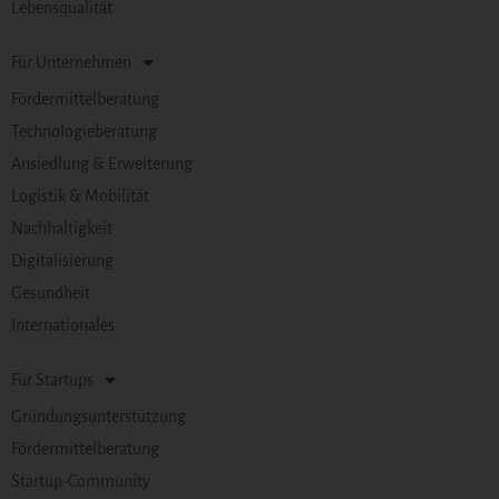
Lebensqualität
Für Unternehmen
Fördermittelberatung
Technologieberatung
Ansiedlung & Erweiterung
Logistik & Mobilität
Nachhaltigkeit
Digitalisierung
Gesundheit
Internationales
Für Startups
Gründungsunterstützung
Fördermittelberatung
Startup-Community