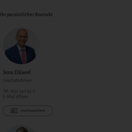
Ihr persönlicher Kontakt
Jens Düwel
Geschäftsführer
Tel. 0551 547 43-0
E-Mail öffnen
vCard speichern