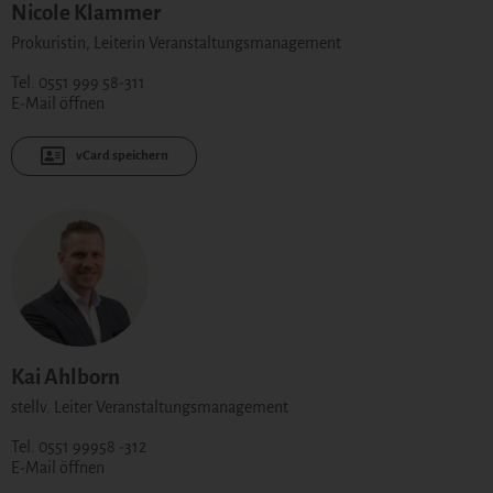
Nicole Klammer
Prokuristin, Leiterin Veranstaltungsmanagement
Tel. 0551 999 58-311
E-Mail öffnen
vCard speichern
Kai Ahlborn
stellv. Leiter Veranstaltungsmanagement
Tel. 0551 99958 -312
E-Mail öffnen