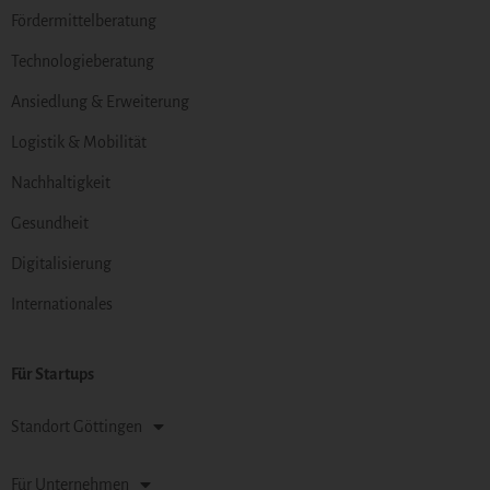
Fördermittelberatung
Technologieberatung
Ansiedlung & Erweiterung
Logistik & Mobilität
Nachhaltigkeit
Gesundheit
Digitalisierung
Internationales
Für Startups
Standort Göttingen
Für Unternehmen