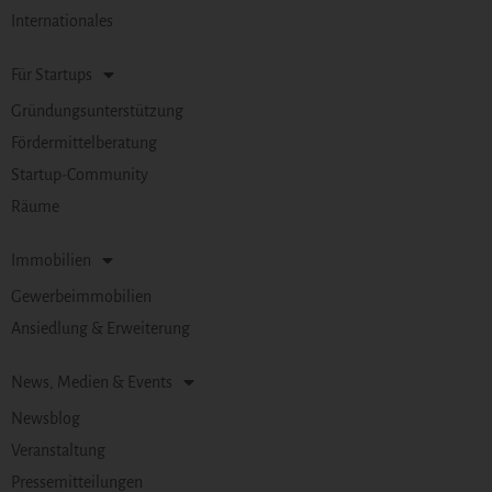
Internationales
Für Startups
Gründungsunterstützung
Fördermittelberatung
Startup-Community
Räume
Immobilien
Gewerbeimmobilien
Ansiedlung & Erweiterung
News, Medien & Events
Newsblog
Veranstaltung
Pressemitteilungen