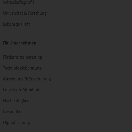
Wirtschaftsprofil
Universität & Forschung
Lebensqualität
Für Unternehmen
Fördermittelberatung
Technologieberatung
Ansiedlung & Erweiterung
Logistik & Mobilität
Nachhaltigkeit
Gesundheit
Digitalisierung