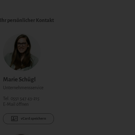
Ihr persönlicher Kontakt
Marie Schügl
Unternehmensservice
Tel. 0551 547 43-215
E-Mail öffnen
vCard speichern