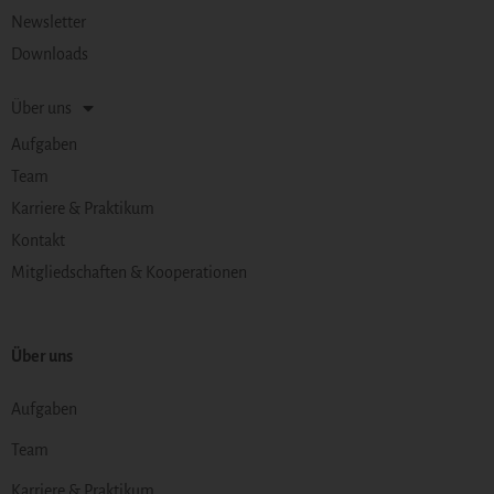
Newsletter
Downloads
Über uns
Aufgaben
Team
Karriere & Praktikum
Kontakt
Mitgliedschaften & Kooperationen
Über uns
Aufgaben
Team
Karriere & Praktikum