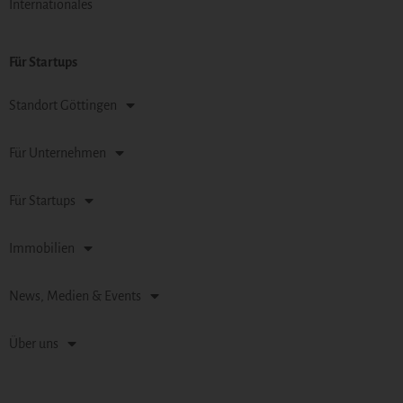
Internationales
Für Startups
Standort Göttingen
Für Unternehmen
Für Startups
Immobilien
News, Medien & Events
Über uns