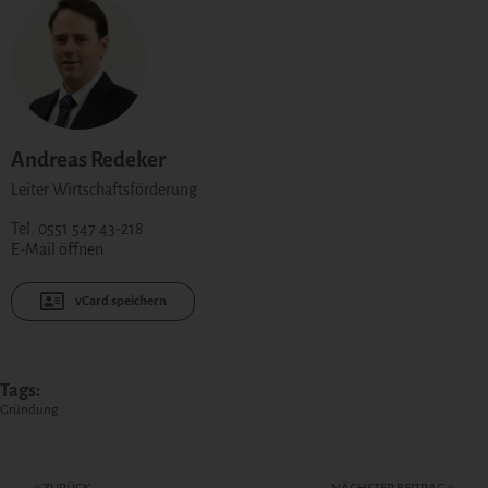
Andreas Redeker
Leiter Wirtschaftsförderung
Tel. 0551 547 43-218
E-Mail öffnen
vCard speichern
Tags:
Gründung