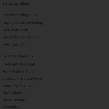
Stadtentwicklung
Standort Göttingen
Lage & Verkehrsanbindung
Wirtschaftsprofil
Universität & Forschung
Lebensqualität
Für Unternehmen
Fördermittelberatung
Technologieberatung
Ansiedlung & Erweiterung
Logistik & Mobilität
Nachhaltigkeit
Digitalisierung
Gesundheit