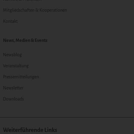
Mitgliedschaften & Kooperationen
Kontakt
News, Medien & Events
Newsblog
Veranstaltung
Pressemitteilungen
Newsletter
Downloads
Weiterführende Links