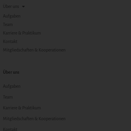
Über uns
Aufgaben
Team
Karriere & Praktikum
Kontakt
Mitgliedschaften & Kooperationen
Über uns
Aufgaben
Team
Karriere & Praktikum
Mitgliedschaften & Kooperationen
Kontakt