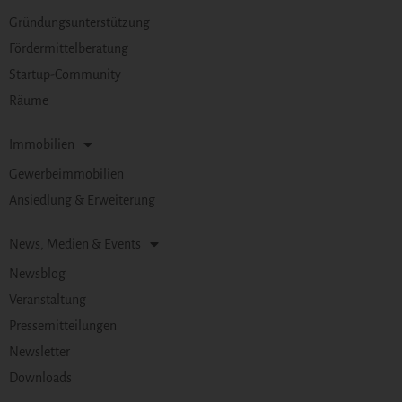
Gründungsunterstützung
Fördermittelberatung
Startup-Community
Räume
Immobilien
Gewerbeimmobilien
Ansiedlung & Erweiterung
News, Medien & Events
Newsblog
Veranstaltung
Pressemitteilungen
Newsletter
Downloads