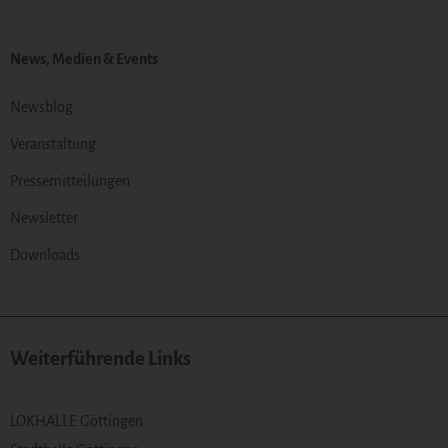
News, Medien & Events
Newsblog
Veranstaltung
Pressemitteilungen
Newsletter
Downloads
Weiterführende Links
LOKHALLE Göttingen