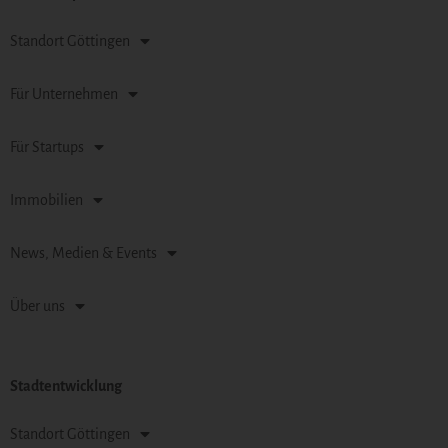
Standort Göttingen
Für Unternehmen
Für Startups
Immobilien
News, Medien & Events
Über uns
Stadtentwicklung
Standort Göttingen