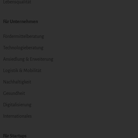
Lebensqualität
Für Unternehmen
Fördermittelberatung
Technologieberatung
Ansiedlung & Erweiterung
Logistik & Mobilität
Nachhaltigkeit
Gesundheit
Digitalisierung
Internationales
Für Startups