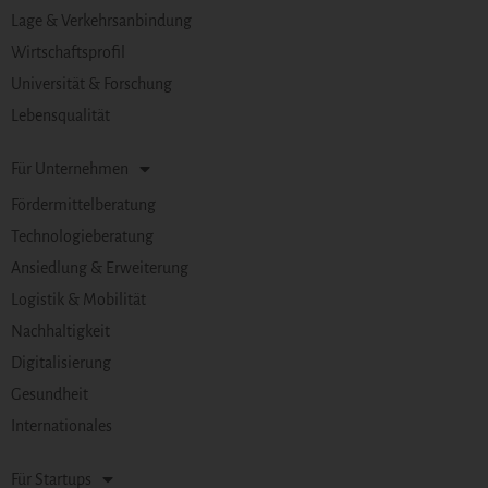
Lage & Verkehrsanbindung
Wirtschaftsprofil
Universität & Forschung
Lebensqualität
Für Unternehmen
Fördermittelberatung
Technologieberatung
Ansiedlung & Erweiterung
Logistik & Mobilität
Nachhaltigkeit
Digitalisierung
Gesundheit
Internationales
Für Startups