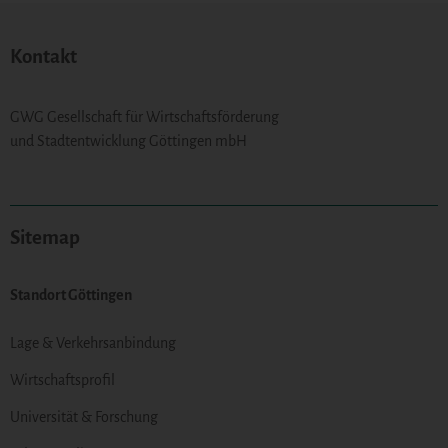
Kontakt
GWG Gesellschaft für Wirtschaftsförderung
und Stadtentwicklung Göttingen mbH
Sitemap
Standort Göttingen
Lage & Verkehrsanbindung
Wirtschaftsprofil
Universität & Forschung