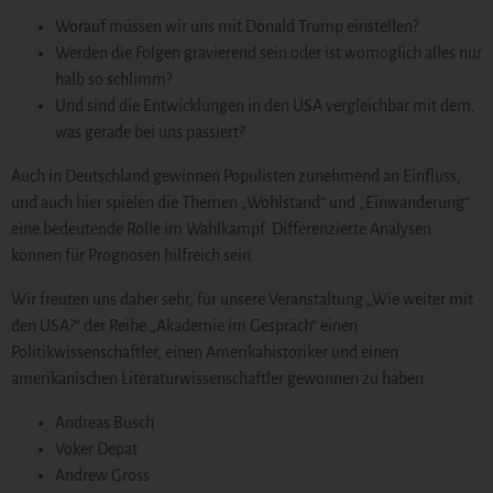
Worauf müssen wir uns mit Donald Trump einstellen?
Werden die Folgen gravierend sein oder ist womöglich alles nur
halb so schlimm?
Und sind die Entwicklungen in den USA vergleichbar mit dem,
was gerade bei uns passiert?
Auch in Deutschland gewinnen Populisten zunehmend an Einfluss,
und auch hier spielen die Themen „Wohlstand“ und „Einwanderung“
eine bedeutende Rolle im Wahlkampf. Differenzierte Analysen
können für Prognosen hilfreich sein.
Wir freuten uns daher sehr, für unsere Veranstaltung „Wie weiter mit
den USA?“ der Reihe „Akademie im Gespräch“ einen
Politikwissenschaftler, einen Amerikahistoriker und einen
amerikanischen Literaturwissenschaftler gewonnen zu haben.
Andreas Busch
Voker Depat
Andrew Gross