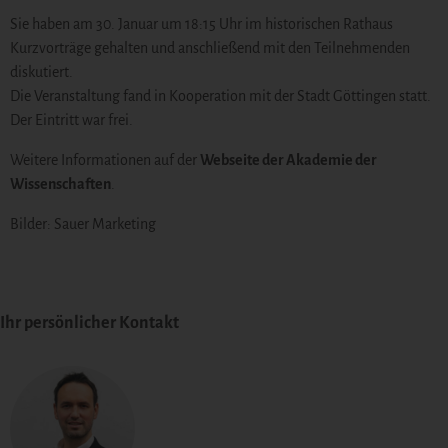
Sie haben am 30. Januar um 18:15 Uhr im historischen Rathaus
Kurzvorträge gehalten und anschließend mit den Teilnehmenden
diskutiert.
Die Veranstaltung fand in Kooperation mit der Stadt Göttingen statt.
Der Eintritt war frei.
Weitere Informationen auf der
Webseite der Akademie der
Wissenschaften
.
Bilder: Sauer Marketing
Ihr persönlicher Kontakt