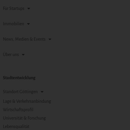
Für Startups
Immobilien
News, Medien & Events
Über uns
Stadtentwicklung
Standort Göttingen
Lage & Verkehrsanbindung
Wirtschaftsprofil
Universität & Forschung
Lebensqualität