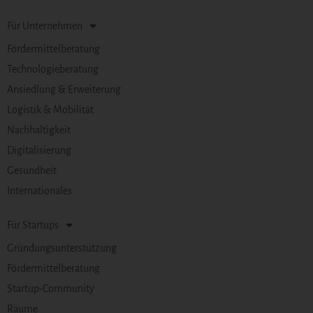
Für Unternehmen
Fördermittelberatung
Technologieberatung
Ansiedlung & Erweiterung
Logistik & Mobilität
Nachhaltigkeit
Digitalisierung
Gesundheit
Internationales
Für Startups
Gründungsunterstützung
Fördermittelberatung
Startup-Community
Räume