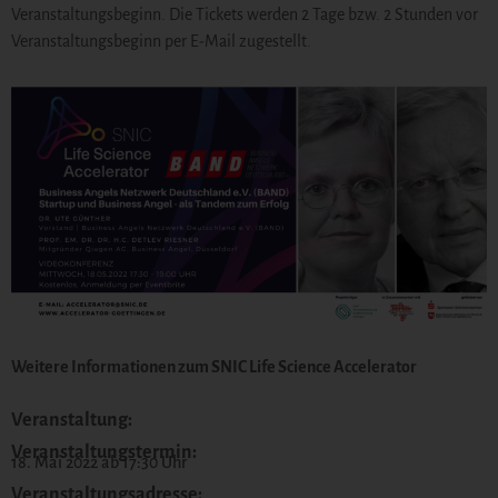
Veranstaltungsbeginn. Die Tickets werden 2 Tage bzw. 2 Stunden vor
Veranstaltungsbeginn per E-Mail zugestellt.
Weitere Informationen zum SNIC Life Science Accelerator
Veranstaltung:
Veranstaltungstermin:
18. Mai 2022 ab 17:30 Uhr
Veranstaltungsadresse: