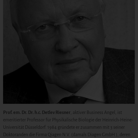
Prof. em. Dr. Dr. h.c. Detlev Riesner
, aktiver Business Angel, ist
emeritierter Professor für Physikalische Biologie der Heinrich-Heine-
Universität Düsseldorf. 1984 gründete er zusammen mit 3 seiner
Doktoranden die Firma Qiagen N.V. (damals Diagen GmbH ), deren