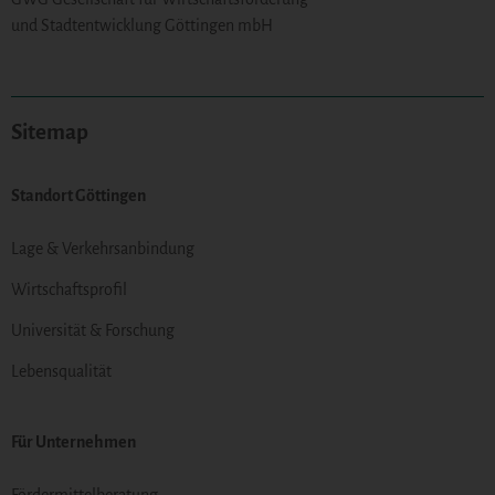
und Stadtentwicklung Göttingen mbH
Sitemap
Standort Göttingen
Lage & Verkehrsanbindung
Wirtschaftsprofil
Universität & Forschung
Lebensqualität
Für Unternehmen
Fördermittelberatung