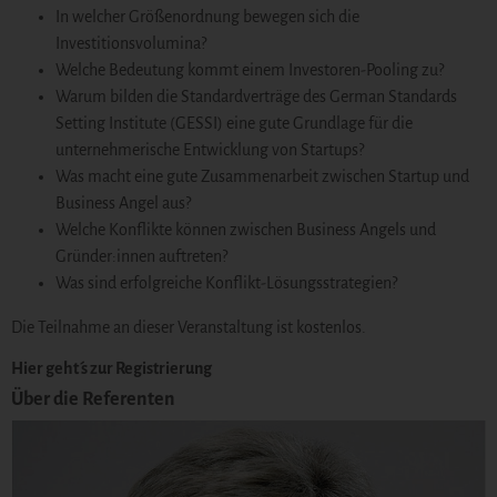
In welcher Größenordnung bewegen sich die
Investitionsvolumina?
Welche Bedeutung kommt einem Investoren-Pooling zu?
Warum bilden die Standardverträge des German Standards
Setting Institute (GESSI) eine gute Grundlage für die
unternehmerische Entwicklung von Startups?
Was macht eine gute Zusammenarbeit zwischen Startup und
Business Angel aus?
Welche Konflikte können zwischen Business Angels und
Gründer:innen auftreten?
Was sind erfolgreiche Konflikt-Lösungsstrategien?
Die Teilnahme an dieser Veranstaltung ist kostenlos.
Hier geht´ s zur Registrierung
Über die Referenten