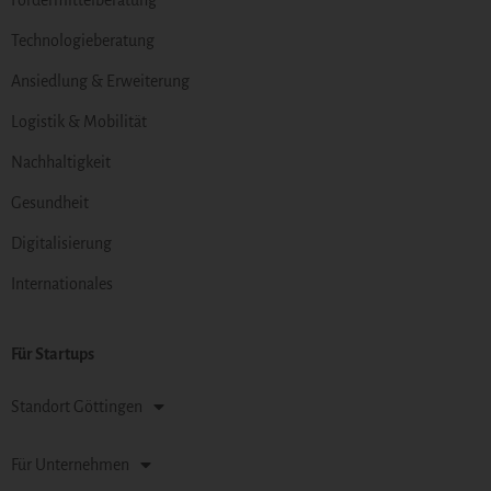
Technologieberatung
Ansiedlung & Erweiterung
Logistik & Mobilität
Nachhaltigkeit
Gesundheit
Digitalisierung
Internationales
Für Startups
Standort Göttingen
Für Unternehmen