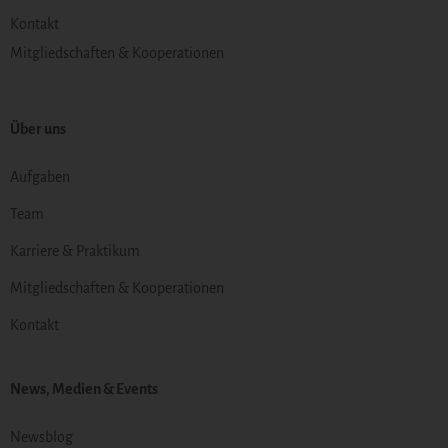
Kontakt
Mitgliedschaften & Kooperationen
Über uns
Aufgaben
Team
Karriere & Praktikum
Mitgliedschaften & Kooperationen
Kontakt
News, Medien & Events
Newsblog