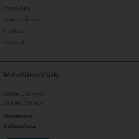
Veranstaltung
Pressemitteilungen
Newsletter
Downloads
Weiterführende Links
LOKHALLE Göttingen
Stadthalle Göttingen
Impressum
Datenschutz