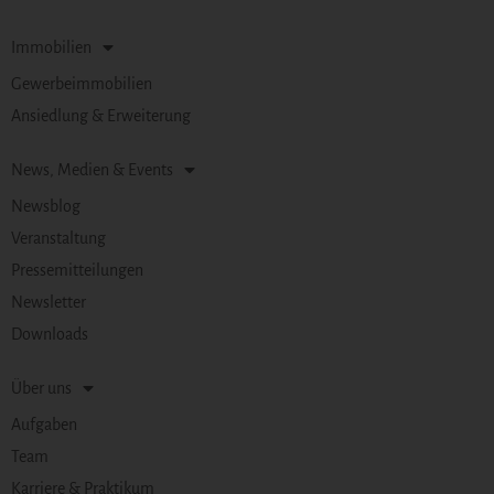
Immobilien
Gewerbeimmobilien
Ansiedlung & Erweiterung
News, Medien & Events
Newsblog
Veranstaltung
Pressemitteilungen
Newsletter
Downloads
Über uns
Aufgaben
Team
Karriere & Praktikum