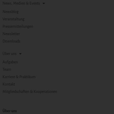
News, Medien & Events
Newsblog
Veranstaltung
Pressemitteilungen
Newsletter
Downloads
Über uns
Aufgaben
Team
Karriere & Praktikum
Kontakt
Mitgliedschaften & Kooperationen
Über uns