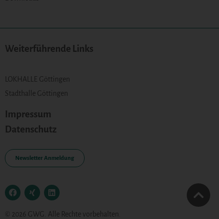
Weiterführende Links
LOKHALLE Göttingen
Stadthalle Göttingen
Impressum
Datenschutz
Newsletter Anmeldung
© 2026 GWG. Alle Rechte vorbehalten.