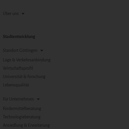
Über uns
Stadtentwicklung
Standort Göttingen
Lage & Verkehrsanbindung
Wirtschaftsprofil
Universität & Forschung
Lebensqualität
Für Unternehmen
Fördermittelberatung
Technologieberatung
Ansiedlung & Erweiterung