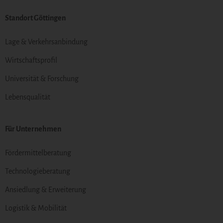
Standort Göttingen
Lage & Verkehrsanbindung
Wirtschaftsprofil
Universität & Forschung
Lebensqualität
Für Unternehmen
Fördermittelberatung
Technologieberatung
Ansiedlung & Erweiterung
Logistik & Mobilität