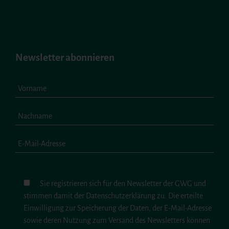
Newsletter abonnieren
Sie registrieren sich für den Newsletter der GWG und
stimmen damit der Datenschutzerklärung zu. Die erteilte
Einwilligung zur Speicherung der Daten, der E-Mail-Adresse
sowie deren Nutzung zum Versand des Newsletters können