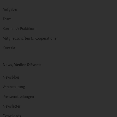
Aufgaben
Team
Karriere & Praktikum
Mitgliedschaften & Kooperationen
Kontakt
News, Medien & Events
Newsblog
Veranstaltung
Pressemitteilungen
Newsletter
Downloads