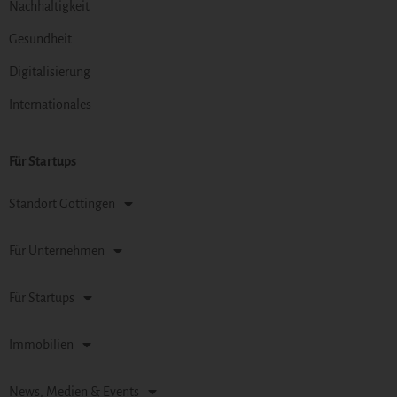
Nachhaltigkeit
Gesundheit
Digitalisierung
Internationales
Für Startups
Standort Göttingen
Für Unternehmen
Für Startups
Immobilien
News, Medien & Events