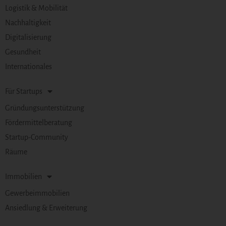
Logistik & Mobilität
Nachhaltigkeit
Digitalisierung
Gesundheit
Internationales
Für Startups
Gründungsunterstützung
Fördermittelberatung
Startup-Community
Räume
Immobilien
Gewerbeimmobilien
Ansiedlung & Erweiterung