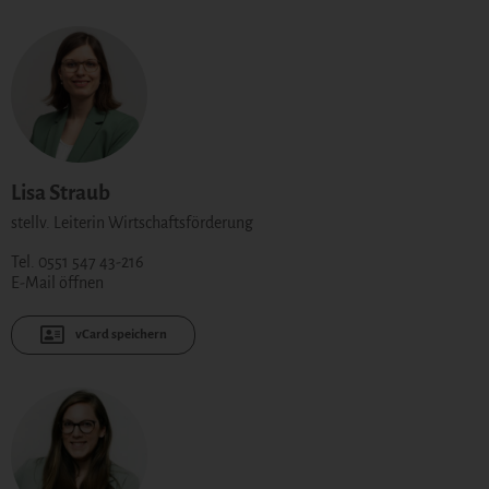
Lisa Straub
stellv. Leiterin Wirtschaftsförderung
Tel. 0551 547 43-216
E-Mail öffnen
vCard speichern