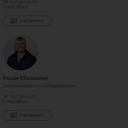
Tel. 0551 547 43-219
E-Mail öffnen
vCard speichern
Frauke Kliemannel
Unternehmensservice und Nachhaltigkeit
Tel. 0551 547 43-217
E-Mail öffnen
vCard speichern