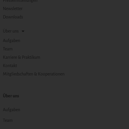
Pressemitteilungen
Newsletter
Downloads
Über uns
Aufgaben
Team
Karriere & Praktikum
Kontakt
Mitgliedschaften & Kooperationen
Über uns
Aufgaben
Team