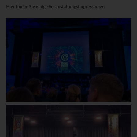
Hier finden Sie einige Veranstaltungsimpressionen