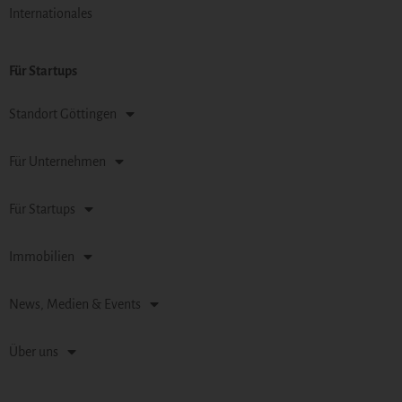
Internationales
Für Startups
Standort Göttingen
Für Unternehmen
Für Startups
Immobilien
News, Medien & Events
Über uns