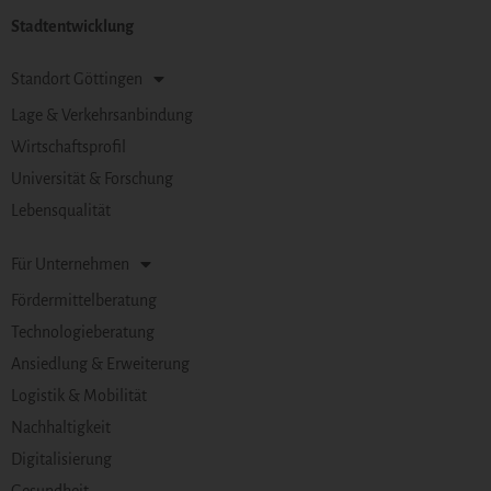
Stadtentwicklung
Standort Göttingen
Lage & Verkehrsanbindung
Wirtschaftsprofil
Universität & Forschung
Lebensqualität
Für Unternehmen
Fördermittelberatung
Technologieberatung
Ansiedlung & Erweiterung
Logistik & Mobilität
Nachhaltigkeit
Digitalisierung