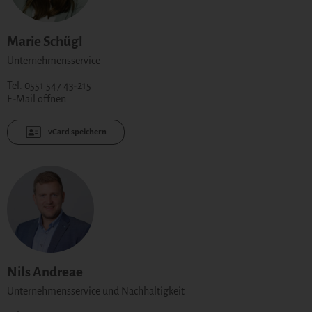
Marie Schügl
Unternehmensservice
Tel. 0551 547 43-215
E-Mail öffnen
vCard speichern
Nils Andreae
Unternehmensservice und Nachhaltigkeit