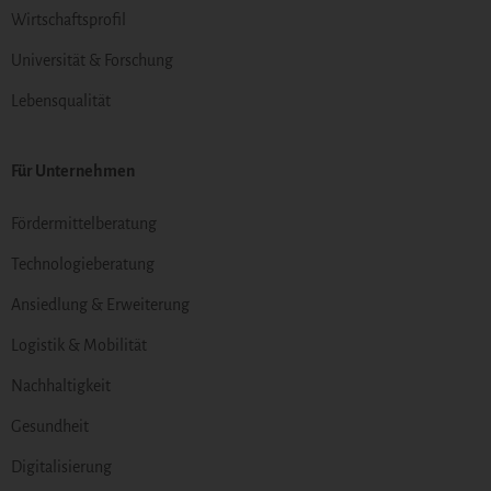
Wirtschaftsprofil
Universität & Forschung
Lebensqualität
Für Unternehmen
Fördermittelberatung
Technologieberatung
Ansiedlung & Erweiterung
Logistik & Mobilität
Nachhaltigkeit
Gesundheit
Digitalisierung