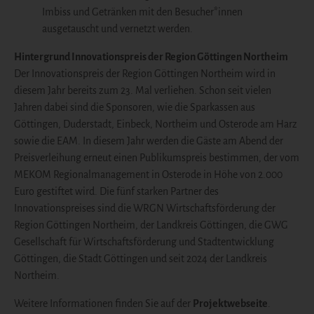
Imbiss und Getränken mit den Besucher*innen
ausgetauscht und vernetzt werden.
Hintergrund Innovationspreis der Region Göttingen Northeim
Der Innovationspreis der Region Göttingen Northeim wird in
diesem Jahr bereits zum 23. Mal verliehen. Schon seit vielen
Jahren dabei sind die Sponsoren, wie die Sparkassen aus
Göttingen, Duderstadt, Einbeck, Northeim und Osterode am Harz
sowie die EAM. In diesem Jahr werden die Gäste am Abend der
Preisverleihung erneut einen Publikumspreis bestimmen, der vom
MEKOM Regionalmanagement in Osterode in Höhe von 2.000
Euro gestiftet wird. Die fünf starken Partner des
Innovationspreises sind die WRGN Wirtschaftsförderung der
Region Göttingen Northeim, der Landkreis Göttingen, die GWG
Gesellschaft für Wirtschaftsförderung und Stadtentwicklung
Göttingen, die Stadt Göttingen und seit 2024 der Landkreis
Northeim.
Weitere Informationen finden Sie auf der
Projektwebseite
.