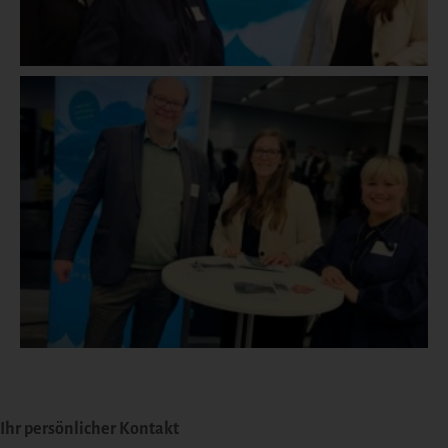
Ihr persönlicher Kontakt