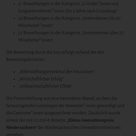
51 Bewerbungen in der Kategorie „Gründer*innen und
Jungunternehmer*innen (bis 2 Jahre nach Gründung)“
52 Bewerbungen in der Kategorie „Unternehmen bis 20
Mitarbeiter*innen“
27 Bewerbungen in der Kategorie „Unternehmen über 20
Mitarbeiter*innen“.
Die Bewertung durch die Jury erfolgt anhand der drei
Bewertungskriterien
„Alleinstellungsmerkmal der Innovation“
„Wirtschaftlicher Erfolg“
„Volkswirtschaftlicher Effekt“
Die Preisverleihung war eine besonderer Abend, an dem die
herausragenden Leistungen der Bewerber*innen gewürdigt und
die Gewinner*innen ausgezeichnet wurden. Zusätzlich wurde
erneut der mit 10.000 € dotierte
„Klima-Innovationspreis
Niedersachsen“
des Niedersächsischen Umweltministeriums
vergeben.