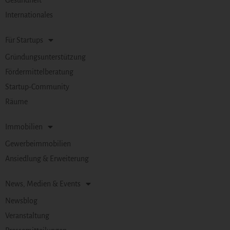
Gesundheit
Internationales
Für Startups
Gründungsunterstützung
Fördermittelberatung
Startup-Community
Räume
Immobilien
Gewerbeimmobilien
Ansiedlung & Erweiterung
News, Medien & Events
Newsblog
Veranstaltung