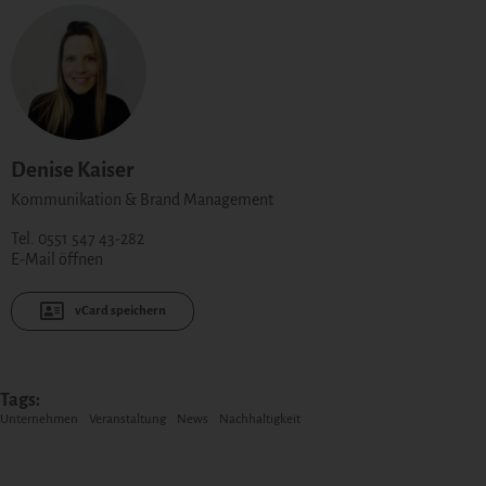
Denise Kaiser
Kommunikation & Brand Management
Tel. 0551 547 43-282
E-Mail öffnen
vCard speichern
Tags:
Unternehmen
Veranstaltung
News
Nachhaltigkeit