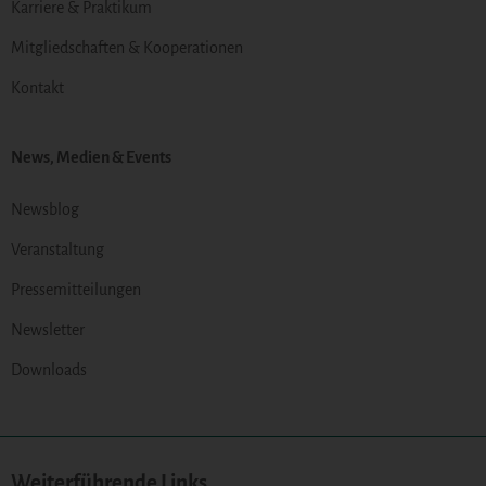
Karriere & Praktikum
Mitgliedschaften & Kooperationen
Kontakt
News, Medien & Events
Newsblog
Veranstaltung
Pressemitteilungen
Newsletter
Downloads
Weiterführende Links