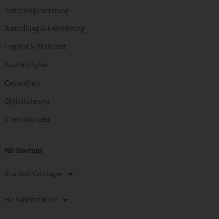
Technologieberatung
Ansiedlung & Erweiterung
Logistik & Mobilität
Nachhaltigkeit
Gesundheit
Digitalisierung
Internationales
Für Startups
Standort Göttingen
Für Unternehmen