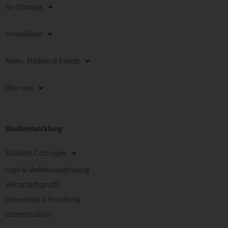
Für Startups
Immobilien
News, Medien & Events
Über uns
Stadtentwicklung
Standort Göttingen
Lage & Verkehrsanbindung
Wirtschaftsprofil
Universität & Forschung
Lebensqualität