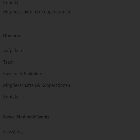
Kontakt
Mitgliedschaften & Kooperationen
Über uns
Aufgaben
Team
Karriere & Praktikum
Mitgliedschaften & Kooperationen
Kontakt
News, Medien & Events
Newsblog