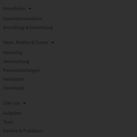
Immobilien
Gewerbeimmobilien
Ansiedlung & Erweiterung
News, Medien & Events
Newsblog
Veranstaltung
Pressemitteilungen
Newsletter
Downloads
Über uns
Aufgaben
Team
Karriere & Praktikum