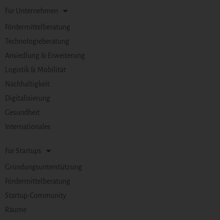
Für Unternehmen
Fördermittelberatung
Technologieberatung
Ansiedlung & Erweiterung
Logistik & Mobilität
Nachhaltigkeit
Digitalisierung
Gesundheit
Internationales
Für Startups
Gründungsunterstützung
Fördermittelberatung
Startup-Community
Räume