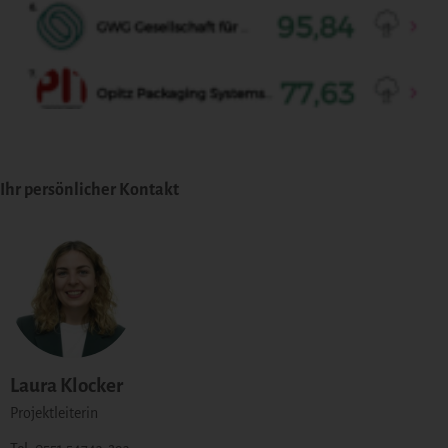
Ihr persönlicher Kontakt
Laura Klocker
Projektleiterin