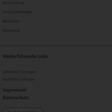
Veranstaltung
Pressemitteilungen
Newsletter
Downloads
Weiterführende Links
LOKHALLE Göttingen
Stadthalle Göttingen
Impressum
Datenschutz