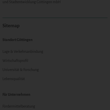
und Stadtentwicklung Göttingen mbH
Sitemap
Standort Göttingen
Lage & Verkehrsanbindung
Wirtschaftsprofil
Universität & Forschung
Lebensqualität
Für Unternehmen
Fördermittelberatung