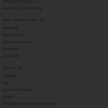
Gewerbeimmobilien
Ansiedlung & Erweiterung
News, Medien & Events
Newsblog
Veranstaltung
Pressemitteilungen
Newsletter
Downloads
Über uns
Aufgaben
Team
Karriere & Praktikum
Kontakt
Mitgliedschaften & Kooperationen