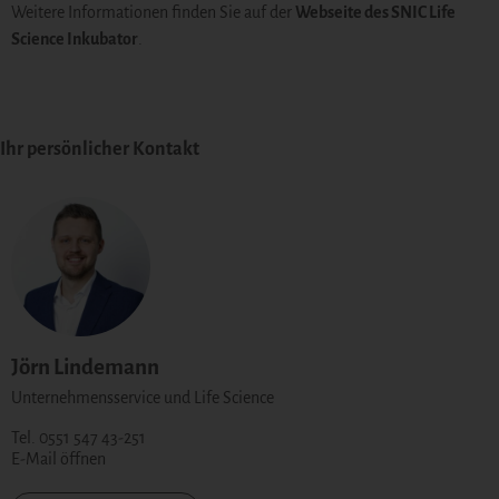
Weitere Informationen finden Sie auf der
Webseite des SNIC Life
Science Inkubator
.
Ihr persönlicher Kontakt
Jörn Lindemann
Unternehmensservice und Life Science
Tel. 0551 547 43-251
E-Mail öffnen