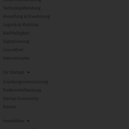
Technologieberatung
Ansiedlung & Erweiterung
Logistik & Mobilität
Nachhaltigkeit
Digitalisierung
Gesundheit
Internationales
Für Startups
Gründungsunterstützung
Fördermittelberatung
Startup-Community
Räume
Immobilien