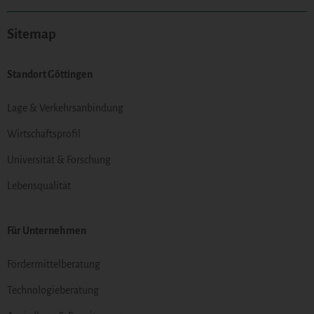
Sitemap
Standort Göttingen
Lage & Verkehrsanbindung
Wirtschaftsprofil
Universität & Forschung
Lebensqualität
Für Unternehmen
Fördermittelberatung
Technologieberatung