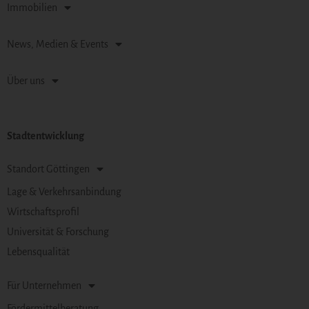
Immobilien
News, Medien & Events
Über uns
Stadtentwicklung
Standort Göttingen
Lage & Verkehrsanbindung
Wirtschaftsprofil
Universität & Forschung
Lebensqualität
Für Unternehmen
Fördermittelberatung