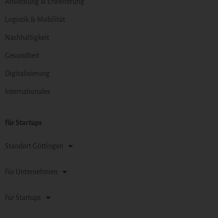
Ansiedlung & Erweiterung
Logistik & Mobilität
Nachhaltigkeit
Gesundheit
Digitalisierung
Internationales
Für Startups
Standort Göttingen
Für Unternehmen
Für Startups