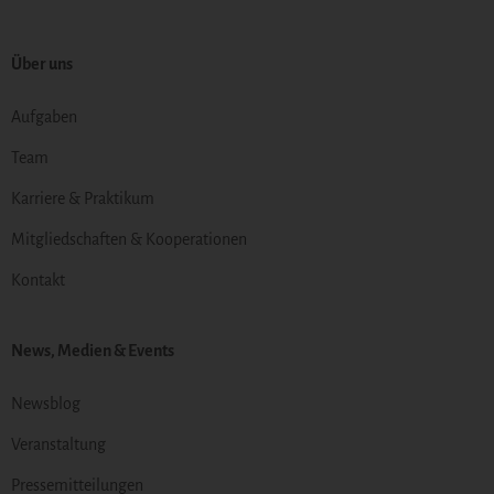
Über uns
Aufgaben
Team
Karriere & Praktikum
Mitgliedschaften & Kooperationen
Kontakt
News, Medien & Events
Newsblog
Veranstaltung
Pressemitteilungen