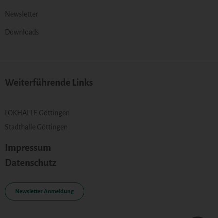
Newsletter
Downloads
Weiterführende Links
LOKHALLE Göttingen
Stadthalle Göttingen
Impressum
Datenschutz
Newsletter Anmeldung