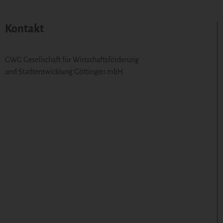
Kontakt
GWG Gesellschaft für Wirtschaftsförderung
und Stadtentwicklung Göttingen mbH