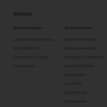
Sitemap
Standort Göttingen
Für Unternehmen
Lage & Verkehrsanbindung
Fördermittelberatung
Wirtschaftsprofil
Technologieberatung
Universität & Forschung
Ansiedlung & Erweiterung
Lebensqualität
Logistik & Mobilität
Nachhaltigkeit
Gesundheit
Digitalisierung
Internationales