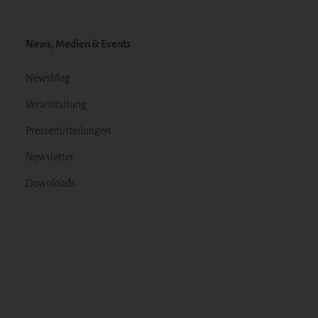
News, Medien & Events
Newsblog
Veranstaltung
Pressemitteilungen
Newsletter
Downloads