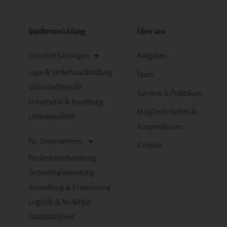
Stadtentwicklung
Über uns
Standort Göttingen
Aufgaben
Lage & Verkehrsanbindung
Team
Wirtschaftsprofil
Karriere & Praktikum
Universität & Forschung
Mitgliedschaften &
Lebensqualität
Kooperationen
Für Unternehmen
Kontakt
Fördermittelberatung
Technologieberatung
Ansiedlung & Erweiterung
Logistik & Mobilität
Nachhaltigkeit