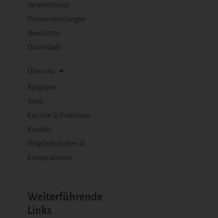
Veranstaltung
Pressemitteilungen
Newsletter
Downloads
Über uns
Aufgaben
Team
Karriere & Praktikum
Kontakt
Mitgliedschaften &
Kooperationen
Weiterführende
Links