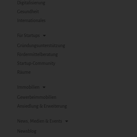
Digitalisierung
Gesundheit
Internationales
Für Startups
Gründungsunterstützung
Fördermittelberatung
Startup-Community
Räume
Immobilien
Gewerbeimmobilien
Ansiedlung & Erweiterung
News, Medien & Events
Newsblog