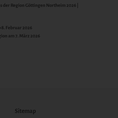
is der Region Göttingen Northeim 2026 |
8. Februar 2026
gion am 7. März 2026
Sitemap