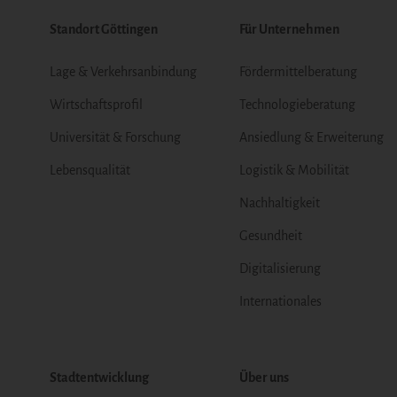
Standort Göttingen
Für Unternehmen
Lage & Verkehrsanbindung
Fördermittelberatung
Wirtschaftsprofil
Technologieberatung
Universität & Forschung
Ansiedlung & Erweiterung
Lebensqualität
Logistik & Mobilität
Nachhaltigkeit
Gesundheit
Digitalisierung
Internationales
Stadtentwicklung
Über uns