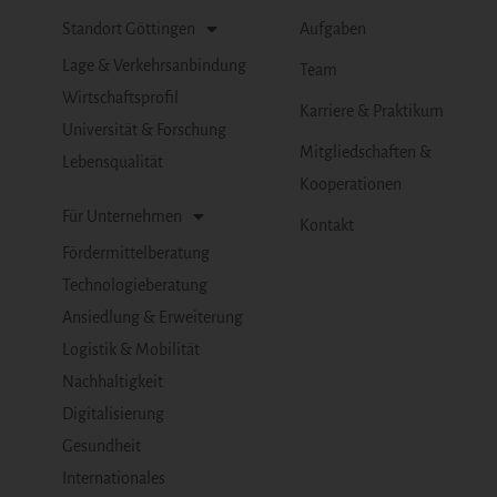
Standort Göttingen
Aufgaben
Lage & Verkehrsanbindung
Team
Wirtschaftsprofil
Karriere & Praktikum
Universität & Forschung
Mitgliedschaften &
Lebensqualität
Kooperationen
Für Unternehmen
Kontakt
Fördermittelberatung
Technologieberatung
Ansiedlung & Erweiterung
Logistik & Mobilität
Nachhaltigkeit
Digitalisierung
Gesundheit
Internationales