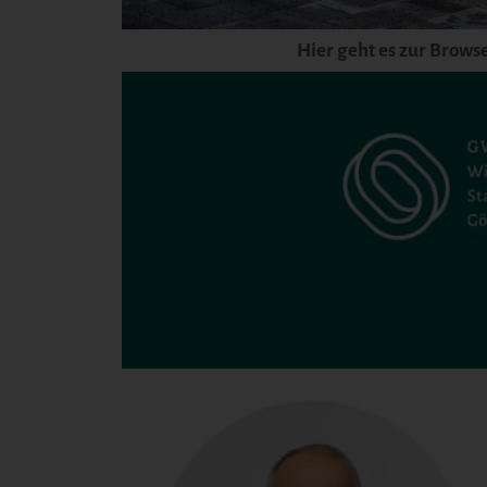
Hier geht es zur Brows