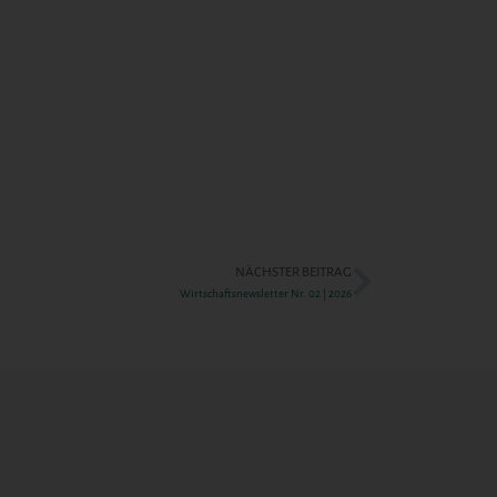
NÄCHSTER BEITRAG
Wirtschaftsnewsletter Nr. 02 | 2026