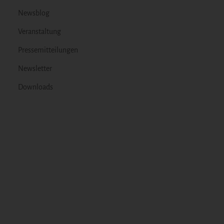
Newsblog
Veranstaltung
Pressemitteilungen
Newsletter
Downloads