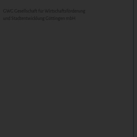
GWG Gesellschaft für Wirtschaftsförderung
und Stadtentwicklung Göttingen mbH